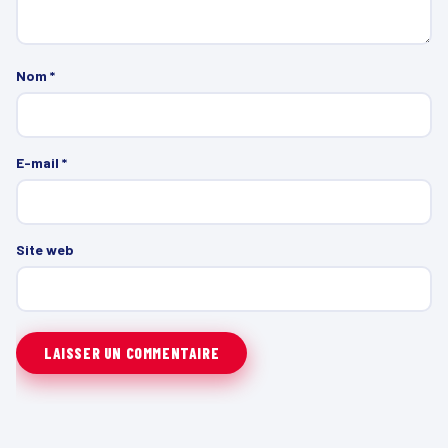
Nom
*
E-mail
*
Site web