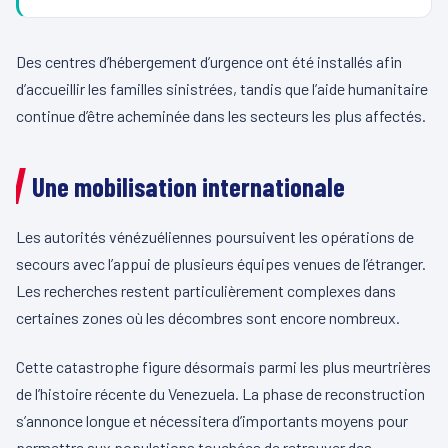
Des centres d’hébergement d’urgence ont été installés afin
d’accueillir les familles sinistrées, tandis que l’aide humanitaire
continue d’être acheminée dans les secteurs les plus affectés.
Une mobilisation internationale
Les autorités vénézuéliennes poursuivent les opérations de
secours avec l’appui de plusieurs équipes venues de l’étranger.
Les recherches restent particulièrement complexes dans
certaines zones où les décombres sont encore nombreux.
Cette catastrophe figure désormais parmi les plus meurtrières
de l’histoire récente du Venezuela. La phase de reconstruction
s’annonce longue et nécessitera d’importants moyens pour
permettre aux populations touchées de retrouver des