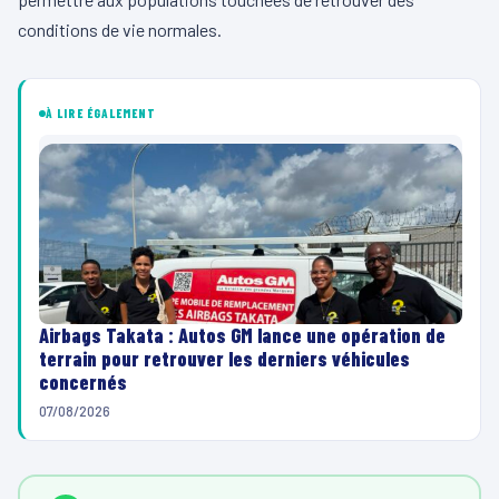
conditions de vie normales.
À LIRE ÉGALEMENT
Airbags Takata : Autos GM lance une opération de
terrain pour retrouver les derniers véhicules
concernés
07/08/2026