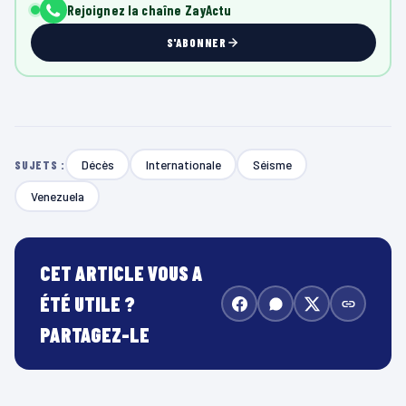
Rejoignez la chaîne ZayActu
S'ABONNER
Décès
Internationale
Séisme
SUJETS :
Venezuela
CET ARTICLE VOUS A
ÉTÉ UTILE ?
PARTAGEZ-LE