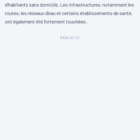
d’habitants sans domicile. Les infrastructures, notamment les
routes, les réseaux d’eau et certains établissements de santé,
ont également été fortement touchées.
PUBLICITÉ