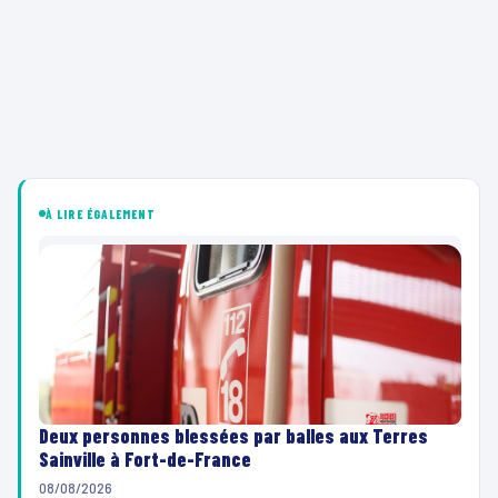
À LIRE ÉGALEMENT
Deux personnes blessées par balles aux Terres
Sainville à Fort-de-France
08/08/2026