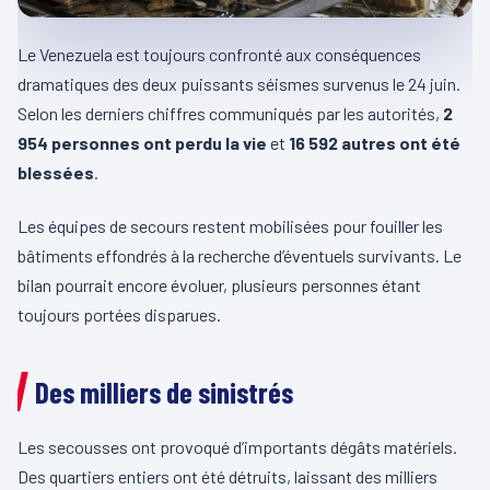
Le Venezuela est toujours confronté aux conséquences
dramatiques des deux puissants séismes survenus le 24 juin.
Selon les derniers chiffres communiqués par les autorités,
2
954 personnes ont perdu la vie
et
16 592 autres ont été
blessées
.
Les équipes de secours restent mobilisées pour fouiller les
bâtiments effondrés à la recherche d’éventuels survivants. Le
bilan pourrait encore évoluer, plusieurs personnes étant
toujours portées disparues.
Des milliers de sinistrés
Les secousses ont provoqué d’importants dégâts matériels.
Des quartiers entiers ont été détruits, laissant des milliers