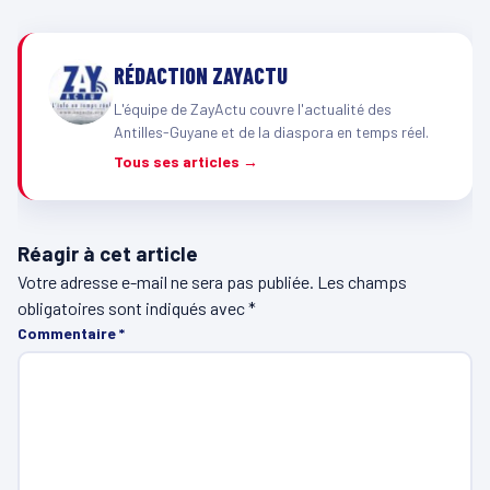
RÉDACTION ZAYACTU
L'équipe de ZayActu couvre l'actualité des
Antilles-Guyane et de la diaspora en temps réel.
Tous ses articles →
Réagir à cet article
Votre adresse e-mail ne sera pas publiée.
Les champs
obligatoires sont indiqués avec
*
Commentaire
*