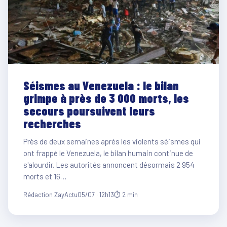
Séismes au Venezuela : le bilan
grimpe à près de 3 000 morts, les
secours poursuivent leurs
recherches
Près de deux semaines après les violents séismes qui
ont frappé le Venezuela, le bilan humain continue de
s'alourdir. Les autorités annoncent désormais 2 954
morts et 16…
Rédaction ZayActu
05/07 · 12h13
⏱ 2 min