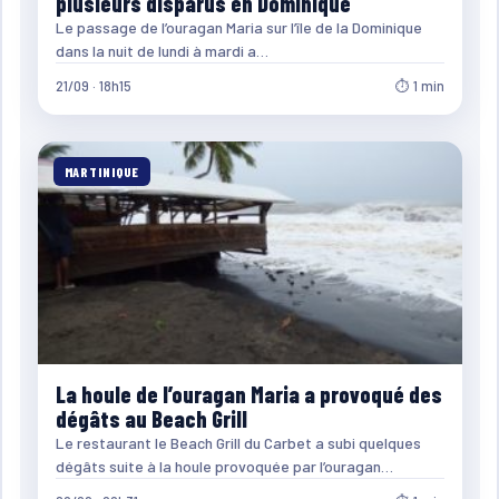
plusieurs disparus en Dominique
Le passage de l’ouragan Maria sur l’île de la Dominique
dans la nuit de lundi à mardi a…
21/09 · 18h15
⏱ 1 min
MARTINIQUE
La houle de l’ouragan Maria a provoqué des
dégâts au Beach Grill
Le restaurant le Beach Grill du Carbet a subi quelques
dégâts suite à la houle provoquée par l’ouragan…