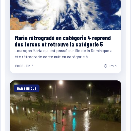
Maria rétrogradé en catégorie 4 reprend
des forces et retrouve la catégorie 5
L’ouragan Maria qui est passé sur l’île de la Dominique a
été rétrogradé cette nuit en catégorie 4.…
19/09 · 11h15
⏱ 1 min
MARTINIQUE