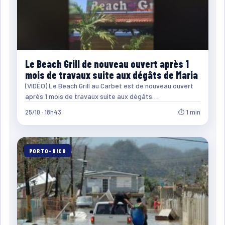
Le Beach Grill de nouveau ouvert après 1
mois de travaux suite aux dégâts de Maria
(VIDÉO) Le Beach Grill au Carbet est de nouveau ouvert
après 1 mois de travaux suite aux dégâts…
25/10 · 18h43
⏱ 1 min
PORTO-RICO