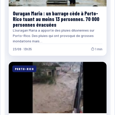
Ouragan Maria : un barrage cède à Porto-
Rico tuant au moins 13 personnes. 70 000
personnes évacuées
L’ouragan Maria a apporté des pluies diluviennes sur
Porto-Rico. Des pluies qui ont provoqué de grosses
inondations mais…
23/09 · 13h35
⏱ 1 min
PORTO-RICO