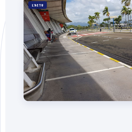
L'ACTU