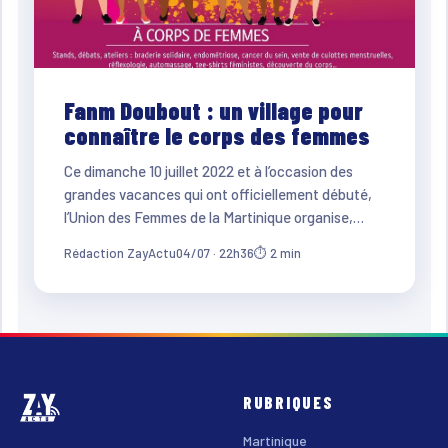
Fanm Doubout : un village pour
connaître le corps des femmes
Ce dimanche 10 juillet 2022 et à l’occasion des
grandes vacances qui ont officiellement débuté,
l’Union des Femmes de la Martinique organise,…
Rédaction ZayActu
04/07 · 22h36
⏱ 2 min
RUBRIQUES
Martinique