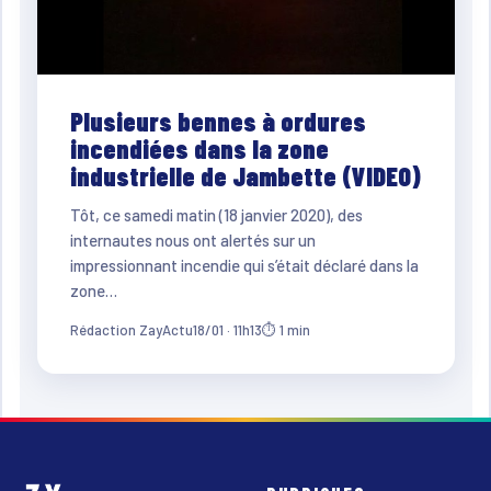
Plusieurs bennes à ordures
incendiées dans la zone
industrielle de Jambette (VIDEO)
Tôt, ce samedi matin (18 janvier 2020), des
internautes nous ont alertés sur un
impressionnant incendie qui s’était déclaré dans la
zone…
Rédaction ZayActu
18/01 · 11h13
⏱ 1 min