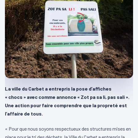
La ville du Carbet a entrepris la pose d’affiches
« chocs » avec comme annonce « Zot pa sa li, pas sali ».
Une action pour faire comprendre que la propreté est
l’affaire de tous.
« Pour que nous soyons respectueux des structures mises en
place pour le tri des déchets, la Ville du Carbet a entrepris la