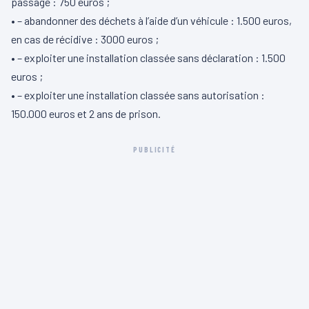
passage : 750 euros ;
• – abandonner des déchets à l’aide d’un véhicule : 1.500 euros,
en cas de récidive : 3000 euros ;
• – exploiter une installation classée sans déclaration : 1.500
euros ;
• – exploiter une installation classée sans autorisation :
150.000 euros et 2 ans de prison.
PUBLICITÉ