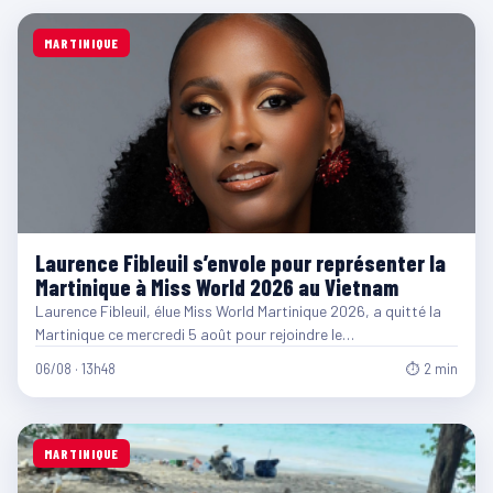
MARTINIQUE
Laurence Fibleuil s’envole pour représenter la
Martinique à Miss World 2026 au Vietnam
Laurence Fibleuil, élue Miss World Martinique 2026, a quitté la
Martinique ce mercredi 5 août pour rejoindre le…
06/08 · 13h48
⏱ 2 min
MARTINIQUE