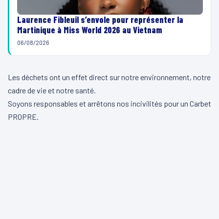
Laurence Fibleuil s’envole pour représenter la
Martinique à Miss World 2026 au Vietnam
06/08/2026
Les déchets ont un effet direct sur notre environnement, notre
cadre de vie et notre santé.
Soyons responsables et arrêtons nos incivilités pour un Carbet
PROPRE.