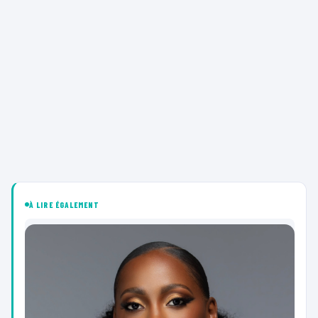
À LIRE ÉGALEMENT