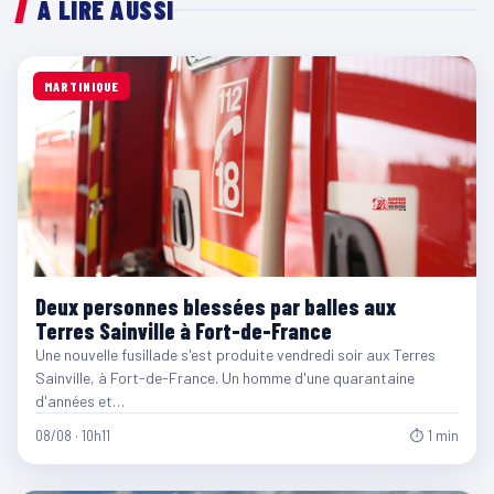
À LIRE AUSSI
MARTINIQUE
Deux personnes blessées par balles aux
Terres Sainville à Fort-de-France
Une nouvelle fusillade s'est produite vendredi soir aux Terres
Sainville, à Fort-de-France. Un homme d'une quarantaine
d'années et…
08/08 · 10h11
⏱ 1 min