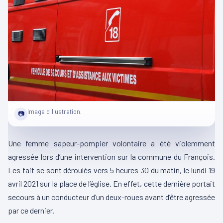
Image d'illustration.
📷
Une femme sapeur-pompier volontaire a été violemment
agressée lors d’une intervention sur la commune du François.
Les fait se sont déroulés vers 5 heures 30 du matin, le lundi 19
avril 2021 sur la place de l’église. En effet, cette dernière portait
secours à un conducteur d’un deux-roues avant d’être agressée
par ce dernier.