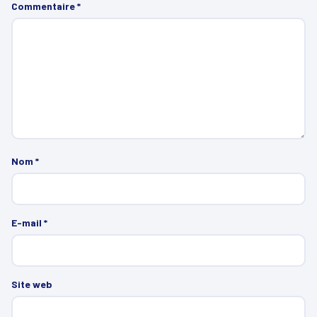
Commentaire
*
Nom
*
E-mail
*
Site web