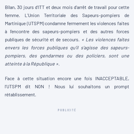
Bilan, 30 jours d’ITT et deux mois d’arrêt de travail pour cette
femme. L’Union Territoriale des Sapeurs-pompiers de
Martinique (UTSPM) condamne fermement les violences faites
à l’encontre des sapeurs-pompiers et des autres forces
publiques de sécurité et de secours.
« Les violences faites
envers les forces publiques qu’il s’agisse des sapeurs-
pompiers, des gendarmes ou des policiers, sont une
atteinte à la République ».
Face à cette situation encore une fois INACCEPTABLE,
l’UTSPM dit NON ! Nous lui souhaitons un prompt
rétablissement.
PUBLICITÉ