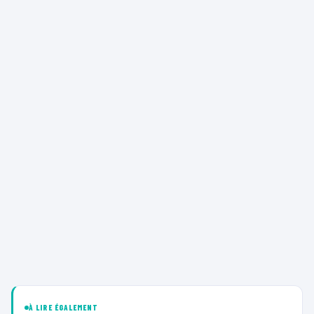
À LIRE ÉGALEMENT