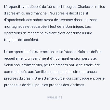
L’appareil avait décollé de l’aéroport Douglas-Charles en milieu
d’après-midi, un dimanche. Peu après le décollage, il
disparaissait des radars avant de s’écraser dans une zone
montagneuse et escarpée à l’est de la Dominique. Les
opérations de recherche avaient alors confirmé l’issue
tragique de l’accident.
Un an après les faits, l’émotion reste intacte. Mais au-delà du
recueillement, un sentiment d’incompréhension persiste.
Selon nos informations, peu d’éléments ont, à ce stade, été
communiqués aux familles concernant les circonstances
précises du crash. Une attente lourde, qui complique encore le
processus de deuil pour les proches des victimes.
PUBLICITÉ