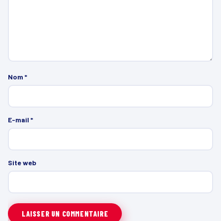
Nom
*
E-mail
*
Site web