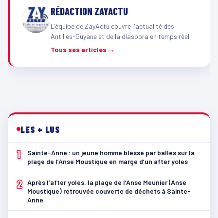
RÉDACTION ZAYACTU
L'équipe de ZayActu couvre l'actualité des
Antilles-Guyane et de la diaspora en temps réel.
Tous ses articles →
LES + LUS
1
Sainte-Anne : un jeune homme blessé par balles sur la
plage de l’Anse Moustique en marge d’un after yoles
2
Après l’after yoles, la plage de l’Anse Meunier (Anse
Moustique) retrouvée couverte de déchets à Sainte-
Anne