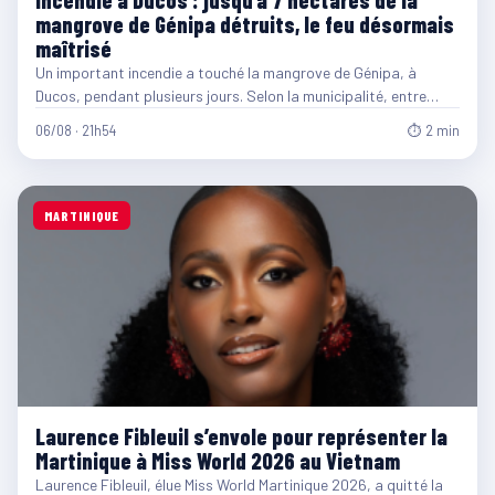
mangrove de Génipa détruits, le feu désormais
maîtrisé
Un important incendie a touché la mangrove de Génipa, à
Ducos, pendant plusieurs jours. Selon la municipalité, entre…
06/08 · 21h54
⏱ 2 min
MARTINIQUE
Laurence Fibleuil s’envole pour représenter la
Martinique à Miss World 2026 au Vietnam
Laurence Fibleuil, élue Miss World Martinique 2026, a quitté la