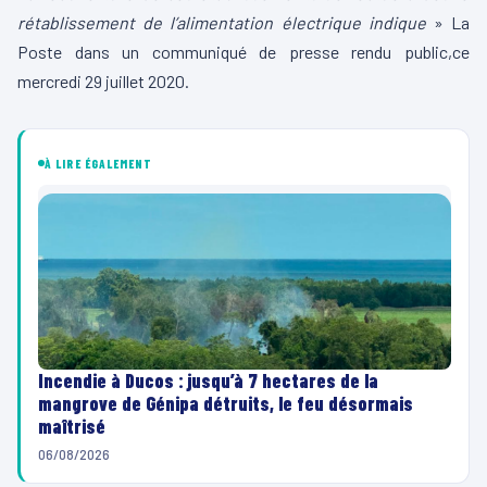
rétablissement de l’alimentation électrique indique
» La
Poste dans un communiqué de presse rendu public,ce
mercredi 29 juillet 2020.
À LIRE ÉGALEMENT
Incendie à Ducos : jusqu’à 7 hectares de la
mangrove de Génipa détruits, le feu désormais
maîtrisé
06/08/2026