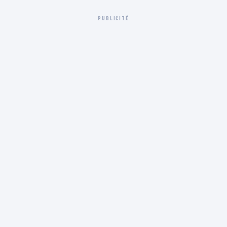
PUBLICITÉ