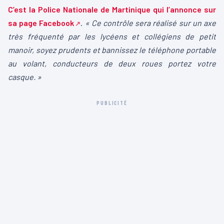
C’est la Police Nationale de Martinique qui l’annonce sur
sa page Facebook
.
« Ce contrôle sera réalisé sur un axe
très fréquenté par les lycéens et collégiens de petit
manoir, soyez prudents et bannissez le téléphone portable
au volant, conducteurs de deux roues portez votre
casque. »
PUBLICITÉ