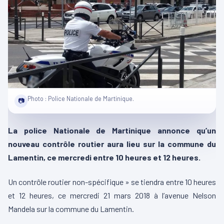
Photo : Police Nationale de Martinique.
📷
La police Nationale de Martinique annonce qu’un
nouveau contrôle routier aura lieu sur la commune du
Lamentin, ce mercredi entre 10 heures et 12 heures.
Un contrôle routier non-spécifique » se tiendra entre 10 heures
et 12 heures, ce mercredi 21 mars 2018 à l’avenue Nelson
Mandela sur la commune du Lamentin.