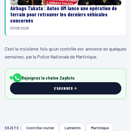
Airbags Takata : Autos GM lance une opération de
terrain pour retrouver les derniers véhicules
concernés
07/08/2026
C’est la troisième fois qu’un contrôle est annoncé en quelques
semaines, par la Police Nationale de Martinique.
Rejoignez la chaîne ZayActu
S'ABONNER
Contrôle routier
Lamentin
Martinique
SUJETS :