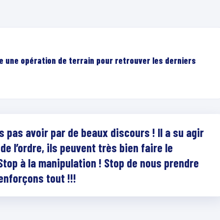
e une opération de terrain pour retrouver les derniers
pas avoir par de beaux discours ! Il a su agir
 l’ordre, ils peuvent très bien faire le
top à la manipulation ! Stop de nous prendre
enforçons tout !!!