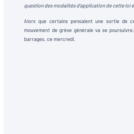
question des modalités d’application de cette loi es
Alors que certains pensaient une sortie de cr
mouvement de grève générale va se poursuivre, 
barrages, ce mercredi.