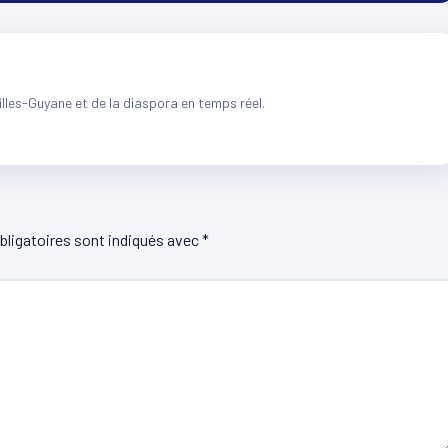
illes-Guyane et de la diaspora en temps réel.
ligatoires sont indiqués avec
*