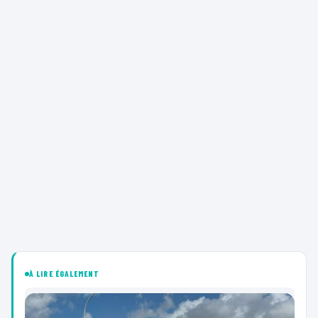
À LIRE ÉGALEMENT