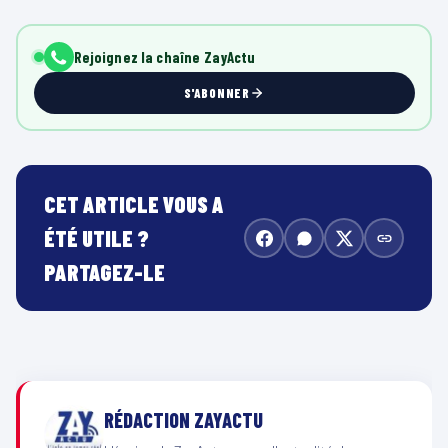
Rejoignez la chaîne ZayActu
S'ABONNER
CET ARTICLE VOUS A
ÉTÉ UTILE ?
PARTAGEZ-LE
RÉDACTION ZAYACTU