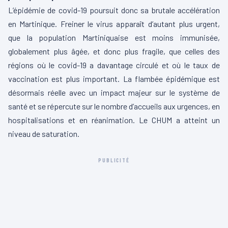
L’épidémie de covid-19 poursuit donc sa brutale accélération
en Martinique. Freiner le virus apparaît d’autant plus urgent,
que la population Martiniquaise est moins immunisée,
globalement plus âgée, et donc plus fragile, que celles des
régions où le covid-19 a davantage circulé et où le taux de
vaccination est plus important. La flambée épidémique est
désormais réelle avec un impact majeur sur le système de
santé et se répercute sur le nombre d’accueils aux urgences, en
hospitalisations et en réanimation. Le CHUM a atteint un
niveau de saturation.
PUBLICITÉ