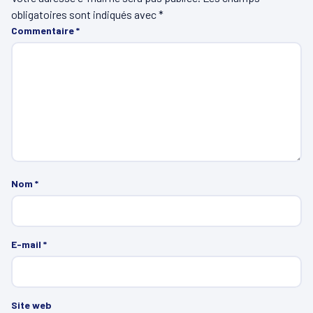
obligatoires sont indiqués avec
*
Commentaire
*
Nom
*
E-mail
*
Site web