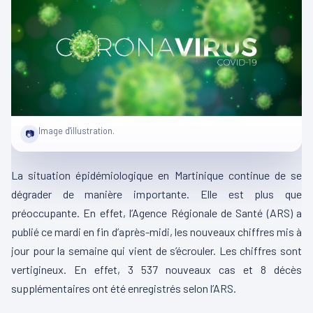
Image d'illustration.
📷
La situation épidémiologique en Martinique continue de se
dégrader de manière importante. Elle est plus que
préoccupante. En effet, l’Agence Régionale de Santé (ARS) a
publié ce mardi en fin d’après-midi, les nouveaux chiffres mis à
jour pour la semaine qui vient de s’écrouler. Les chiffres sont
vertigineux. En effet, 3 537 nouveaux cas et 8 décès
supplémentaires ont été enregistrés selon l’ARS.