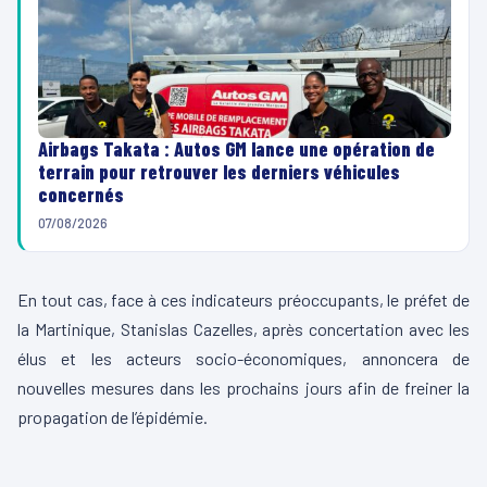
Airbags Takata : Autos GM lance une opération de
terrain pour retrouver les derniers véhicules
concernés
07/08/2026
En tout cas, face à ces indicateurs préoccupants, le préfet de
la Martinique, Stanislas Cazelles, après concertation avec les
élus et les acteurs socio-économiques, annoncera de
nouvelles mesures dans les prochains jours afin de freiner la
propagation de l’épidémie.