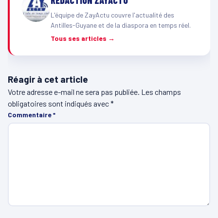
RÉDACTION ZAYACTU
L'équipe de ZayActu couvre l'actualité des
Antilles-Guyane et de la diaspora en temps réel.
Tous ses articles →
Réagir à cet article
Votre adresse e-mail ne sera pas publiée.
Les champs
obligatoires sont indiqués avec
*
Commentaire
*