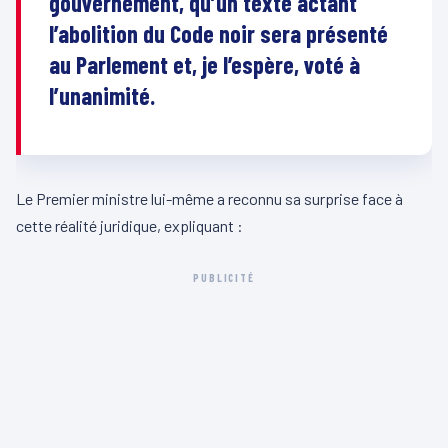
gouvernement, qu’un texte actant
l’abolition du Code noir sera présenté
au Parlement et, je l’espère, voté à
l’unanimité.
Le Premier ministre lui-même a reconnu sa surprise face à
cette réalité juridique, expliquant :
PUBLICITÉ