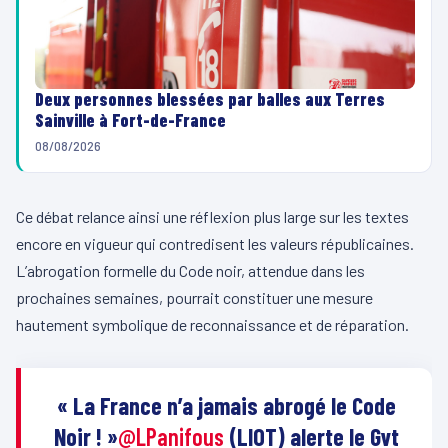
Deux personnes blessées par balles aux Terres
Sainville à Fort-de-France
08/08/2026
Ce débat relance ainsi une réflexion plus large sur les textes
encore en vigueur qui contredisent les valeurs républicaines.
L’abrogation formelle du Code noir, attendue dans les
prochaines semaines, pourrait constituer une mesure
hautement symbolique de reconnaissance et de réparation.
« La France n’a jamais abrogé le Code
Noir ! »
@LPanifous
(LIOT) alerte le Gvt