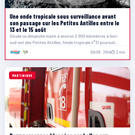
Une onde tropicale sous surveillance avant
son passage sur les Petites Antilles entre le
13 et le 15 août
Située ce dimanche matin à environ 2 900 kilomètres à l’est-
sud-est des Petites Antilles, l’onde tropicale n°31 poursuit…
09/08 · 21h41
⏱ 2 min
MARTINIQUE