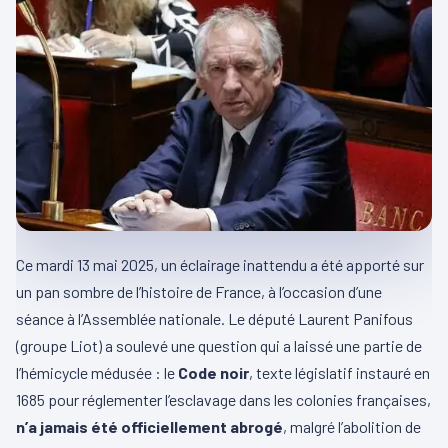
Ce mardi 13 mai 2025, un éclairage inattendu a été apporté sur
un pan sombre de l’histoire de France, à l’occasion d’une
séance à l’Assemblée nationale. Le député Laurent Panifous
(groupe Liot) a soulevé une question qui a laissé une partie de
l’hémicycle médusée : le
Code noir
, texte législatif instauré en
1685 pour réglementer l’esclavage dans les colonies françaises,
n’a jamais été officiellement abrogé
, malgré l’abolition de