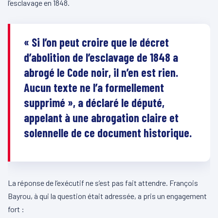
l’esclavage en 1848.
« Si l’on peut croire que le décret
d’abolition de l’esclavage de 1848 a
abrogé le Code noir, il n’en est rien.
Aucun texte ne l’a formellement
supprimé », a déclaré le député,
appelant à une abrogation claire et
solennelle de ce document historique.
La réponse de l’exécutif ne s’est pas fait attendre. François
Bayrou, à qui la question était adressée, a pris un engagement
fort :