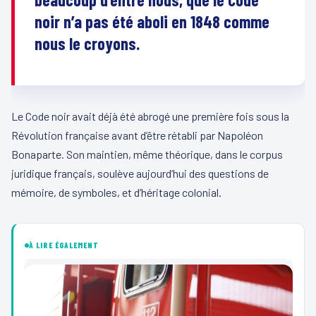
noir n’a pas été aboli en 1848 comme
nous le croyons.
Le Code noir avait déjà été abrogé une première fois sous la
Révolution française avant d’être rétabli par Napoléon
Bonaparte. Son maintien, même théorique, dans le corpus
juridique français, soulève aujourd’hui des questions de
mémoire, de symboles, et d’héritage colonial.
À LIRE ÉGALEMENT