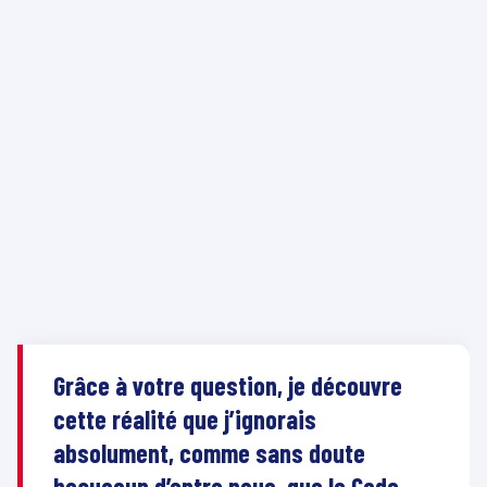
Grâce à votre question, je découvre
cette réalité que j’ignorais
absolument, comme sans doute
beaucoup d’entre nous, que le Code