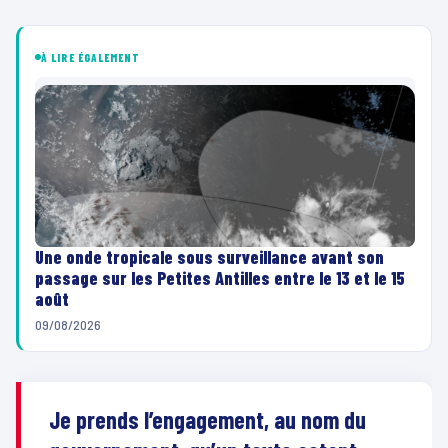
À LIRE ÉGALEMENT
Une onde tropicale sous surveillance avant son
passage sur les Petites Antilles entre le 13 et le 15
août
09/08/2026
Je prends l’engagement, au nom du