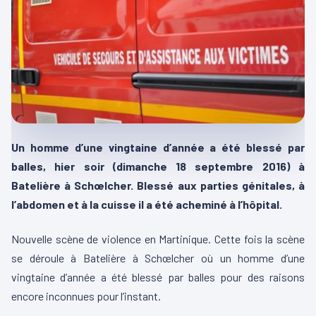
Un homme d’une vingtaine d’année a été blessé par
balles, hier soir (dimanche 18 septembre 2016) à
Batelière à Schœlcher. Blessé aux parties génitales, à
l’abdomen et à la cuisse il a été acheminé à l’hôpital.
Nouvelle scène de violence en Martinique. Cette fois la scène
se déroule à Batelière à Schœlcher où un homme d’une
vingtaine d’année a été blessé par balles pour des raisons
encore inconnues pour l’instant.