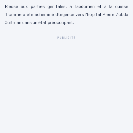
Blessé aux parties génitales, à l’abdomen et à la cuisse
l’homme a été acheminé d’urgence vers l’hôpital Pierre Zobda
Quitman dans un état préoccupant.
PUBLICITÉ