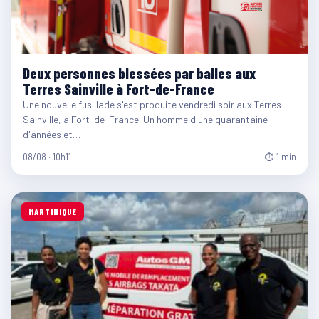
Deux personnes blessées par balles aux
Terres Sainville à Fort-de-France
Une nouvelle fusillade s'est produite vendredi soir aux Terres
Sainville, à Fort-de-France. Un homme d'une quarantaine
d'années et…
08/08 · 10h11
⏱ 1 min
MARTINIQUE