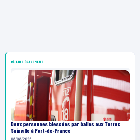
À LIRE ÉGALEMENT
Deux personnes blessées par balles aux Terres
Sainville à Fort-de-France
08/08/2026