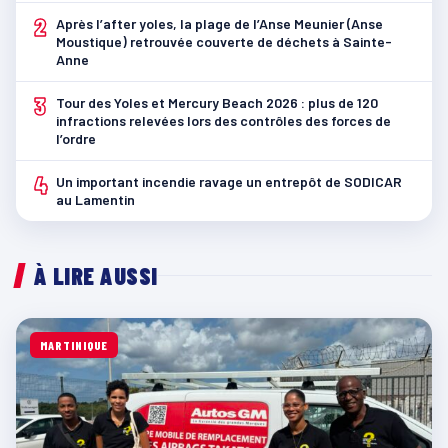
2
Après l’after yoles, la plage de l’Anse Meunier (Anse
Moustique) retrouvée couverte de déchets à Sainte-
Anne
3
Tour des Yoles et Mercury Beach 2026 : plus de 120
infractions relevées lors des contrôles des forces de
l’ordre
4
Un important incendie ravage un entrepôt de SODICAR
au Lamentin
À LIRE AUSSI
MARTINIQUE