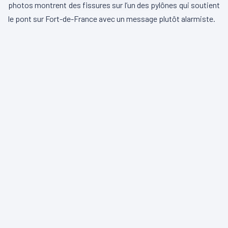
photos montrent des fissures sur l’un des pylônes qui soutient
le pont sur Fort-de-France avec un message plutôt alarmiste.