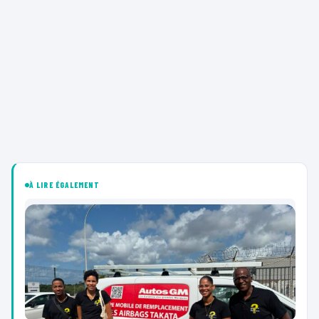
À LIRE ÉGALEMENT