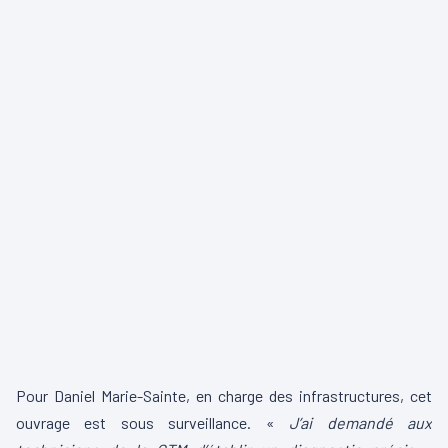
Pour Daniel Marie-Sainte, en charge des infrastructures, cet
ouvrage est sous surveillance. «
J’ai demandé aux