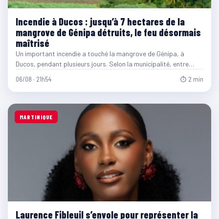
Incendie à Ducos : jusqu’à 7 hectares de la
mangrove de Génipa détruits, le feu désormais
maîtrisé
Un important incendie a touché la mangrove de Génipa, à
Ducos, pendant plusieurs jours. Selon la municipalité, entre…
06/08 · 21h54
⏱ 2 min
MARTINIQUE
Laurence Fibleuil s’envole pour représenter la