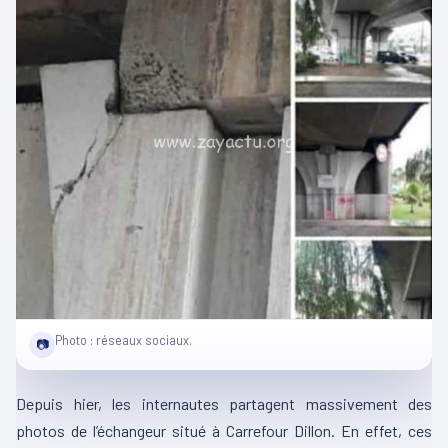
Photo : réseaux sociaux.
📷
Depuis hier, les internautes partagent massivement des
photos de l’échangeur situé à Carrefour Dillon. En effet, ces