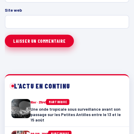
Site web
L'ACTU EN CONTINU
Hier · 21h41
MARTINIQUE
Une onde tropicale sous surveillance avant son
passage sur les Petites Antilles entre le 13 et le
15 août
08/08 · 10h11
MARTINIQUE