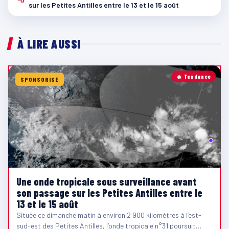
sur les Petites Antilles entre le 13 et le 15 août
À LIRE AUSSI
🔥 Tendance
SPONSORISÉ
Une onde tropicale sous surveillance avant
son passage sur les Petites Antilles entre le
13 et le 15 août
Située ce dimanche matin à environ 2 900 kilomètres à l’est-
sud-est des Petites Antilles, l’onde tropicale n°31 poursuit…