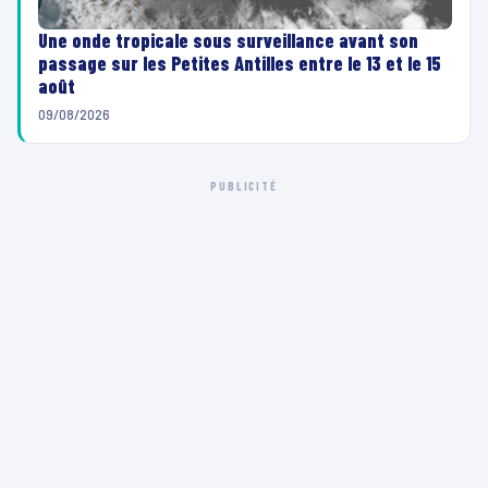
Une onde tropicale sous surveillance avant son
passage sur les Petites Antilles entre le 13 et le 15
août
09/08/2026
PUBLICITÉ