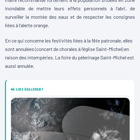
inondable de mettre leurs effets personnels à l’abri, de
surveiller la montée des eaux et de respecter les consignes
liées à l’alerte orange.
En ce qui concerne les festivités liées à la fête patronale, elles
sont annulées
(concert de chorales à l’église Saint-Michel)
en
raison des intempéries.
La foire du pèlerinage Saint-Michel est
aussi annulée.
À LIRE ÉGALEMENT