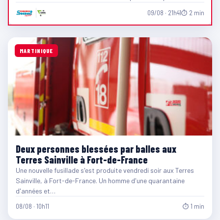
09/08 · 21h41
⏱ 2 min
MARTINIQUE
Deux personnes blessées par balles aux
Terres Sainville à Fort-de-France
Une nouvelle fusillade s'est produite vendredi soir aux Terres
Sainville, à Fort-de-France. Un homme d'une quarantaine
d'années et…
08/08 · 10h11
⏱ 1 min