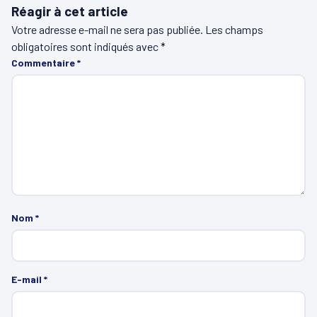
Réagir à cet article
Votre adresse e-mail ne sera pas publiée.
Les champs
obligatoires sont indiqués avec
*
Commentaire
*
Nom
*
E-mail
*