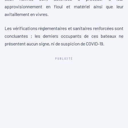
approvisionnement en fioul et matériel ainsi que leur
avitaillement en vivres.
Les vérifications réglementaires et sanitaires renforcées sont
concluantes ; les derniers occupants de ces bateaux ne
présentent aucun signe, ni de suspicion de COVID-19.
PUBLICITÉ