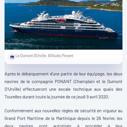
Le Dumont D'Urville. ©Studio Ponant
📷
Après le débarquement d’une partie de leur équipage, les deux
navires de la compagnie PONANT (Champlain et le Dumont
D’Urville) effectueront une escale technique aux quais des
Tourelles durant toute la journée de ce jeudi 9 avril 2020.
Conformément aux nouvelles règles de sécurité en vigueur au
Grand Port Maritime de la Martinique depuis le 29 février, les
deux navires sont autorisés à procéder à leur