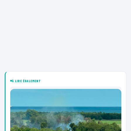
À LIRE ÉGALEMENT