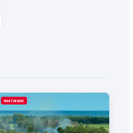
MARTINIQUE