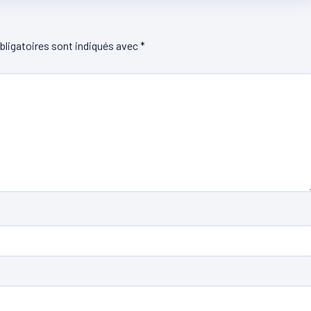
ligatoires sont indiqués avec
*