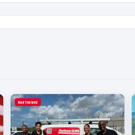
MARTINIQUE