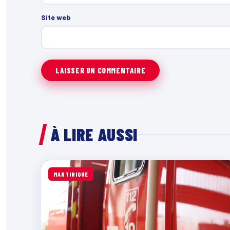
Site web
À LIRE AUSSI
MARTINIQUE