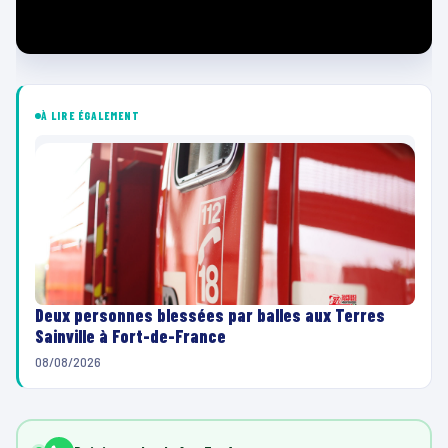
À LIRE ÉGALEMENT
Deux personnes blessées par balles aux Terres
Sainville à Fort-de-France
08/08/2026