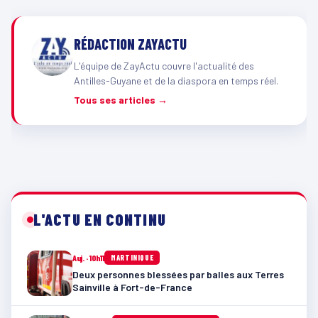
RÉDACTION ZAYACTU
L'équipe de ZayActu couvre l'actualité des
Antilles-Guyane et de la diaspora en temps réel.
Tous ses articles →
L'ACTU EN CONTINU
Auj. · 10h11
MARTINIQUE
Deux personnes blessées par balles aux Terres
Sainville à Fort-de-France