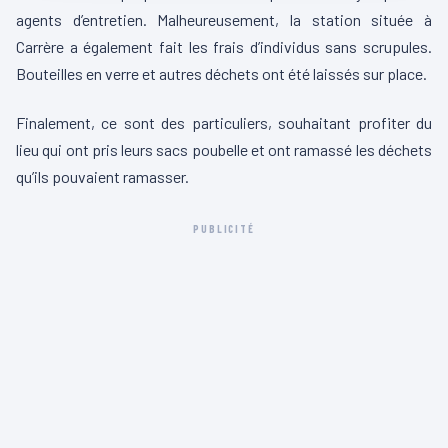
agents d’entretien. Malheureusement, la station située à
Carrère a également fait les frais d’individus sans scrupules.
Bouteilles en verre et autres déchets ont été laissés sur place.
Finalement, ce sont des particuliers, souhaitant profiter du
lieu qui ont pris leurs sacs poubelle et ont ramassé les déchets
qu’ils pouvaient ramasser.
PUBLICITÉ