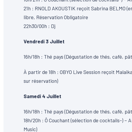
21h : RNOLD AKOUSTIK reçoit Sabrina BELMO (en 
libre, Réservation Obligatoire
22h30/00h : Dj
Vendredi 3 Juillet
16h/18h : Thé pays (Dégustation de thés, café, pât
À partir de 18h : OBYO Live Session reçoit Malai
sur réservation)
Samedi 4 Juillet
16h/18h : Thé pays (Dégustation de thés, café, pât
18h/20h : Ô Couchant (sélection de cocktails-) –
Music)