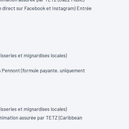
direct sur Facebook et Instagram) Entrée
isseries et mignardises locales)
ka Pennont (formule payante, uniquement
isseries et mignardises locales)
 Animation assurée par TETZ (Caribbean