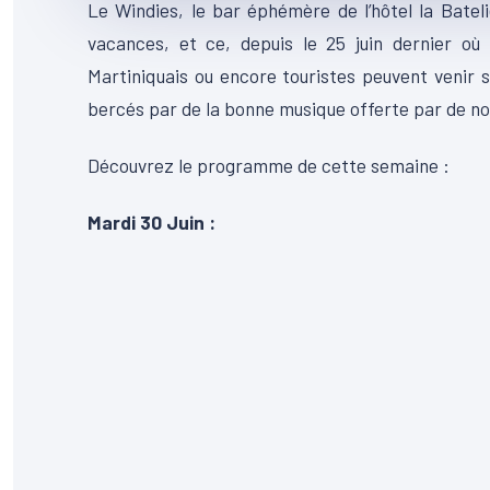
Le Windies, le bar éphémère de l’hôtel la Bate
vacances, et ce, depuis le 25 juin dernier où
Martiniquais ou encore touristes peuvent venir s
bercés par de la bonne musique offerte par de no
Découvrez le programme de cette semaine :
Mardi 30 Juin :