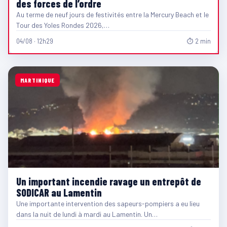
des forces de l’ordre
Au terme de neuf jours de festivités entre la Mercury Beach et le
Tour des Yoles Rondes 2026,…
04/08 · 12h29
⏱ 2 min
MARTINIQUE
Un important incendie ravage un entrepôt de
SODICAR au Lamentin
Une importante intervention des sapeurs-pompiers a eu lieu
dans la nuit de lundi à mardi au Lamentin. Un…