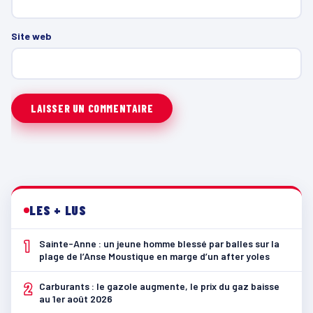
Site web
LES + LUS
1
Sainte-Anne : un jeune homme blessé par balles sur la
plage de l’Anse Moustique en marge d’un after yoles
2
Carburants : le gazole augmente, le prix du gaz baisse
au 1er août 2026