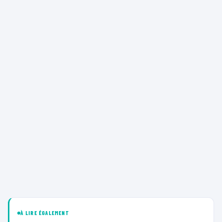
À LIRE ÉGALEMENT