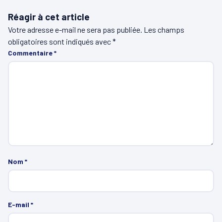
Réagir à cet article
Votre adresse e-mail ne sera pas publiée.
Les champs
obligatoires sont indiqués avec
*
Commentaire
*
Nom
*
E-mail
*