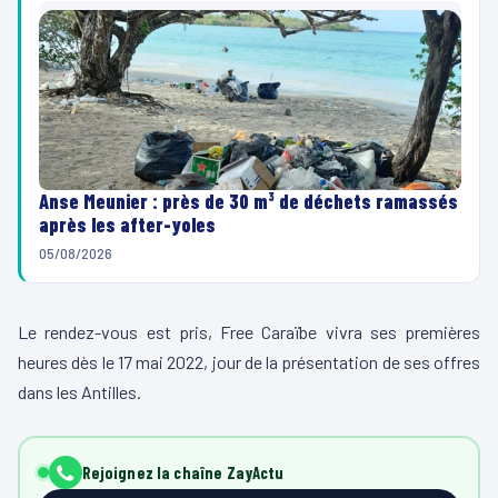
Anse Meunier : près de 30 m³ de déchets ramassés
après les after-yoles
05/08/2026
Le rendez-vous est pris, Free Caraïbe vivra ses premières
heures dès le 17 mai 2022, jour de la présentation de ses offres
dans les Antilles.
Rejoignez la chaîne ZayActu