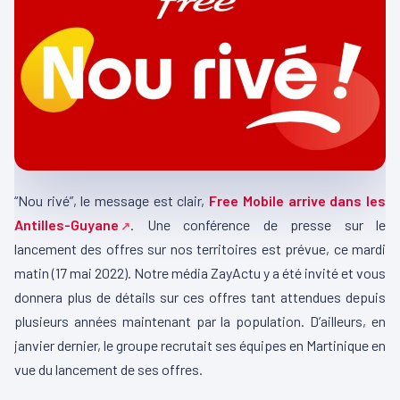
“Nou rivé”, le message est clair,
Free Mobile arrive dans les
Antilles-Guyane
. Une conférence de presse sur le
lancement des offres sur nos territoires est prévue, ce mardi
matin (17 mai 2022). Notre média ZayActu y a été invité et vous
donnera plus de détails sur ces offres tant attendues depuis
plusieurs années maintenant par la population. D’ailleurs, en
janvier dernier, le groupe recrutait ses équipes en Martinique en
vue du lancement de ses offres.