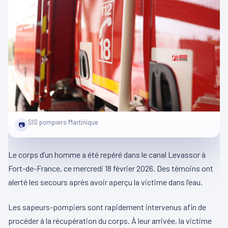
SIS pompiers Martinique
📷
Le corps d’un homme a été repéré dans le canal Levassor à
Fort-de-France, ce mercredi 18 février 2026. Des témoins ont
alerté les secours après avoir aperçu la victime dans l’eau.
Les sapeurs-pompiers sont rapidement intervenus afin de
procéder à la récupération du corps. À leur arrivée, la victime