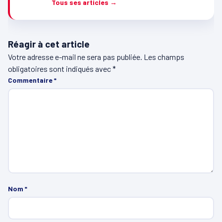
Tous ses articles →
Réagir à cet article
Votre adresse e-mail ne sera pas publiée.
Les champs
obligatoires sont indiqués avec
*
Commentaire
*
Nom
*