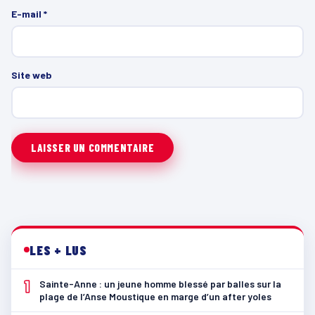
E-mail
*
Site web
LES + LUS
1
Sainte-Anne : un jeune homme blessé par balles sur la
plage de l’Anse Moustique en marge d’un after yoles