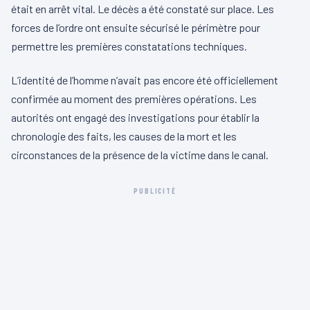
était en arrêt vital. Le décès a été constaté sur place. Les
forces de l’ordre ont ensuite sécurisé le périmètre pour
permettre les premières constatations techniques.
L’identité de l’homme n’avait pas encore été officiellement
confirmée au moment des premières opérations. Les
autorités ont engagé des investigations pour établir la
chronologie des faits, les causes de la mort et les
circonstances de la présence de la victime dans le canal.
PUBLICITÉ