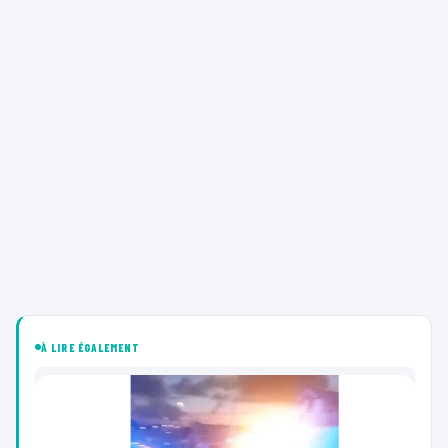
À LIRE ÉGALEMENT