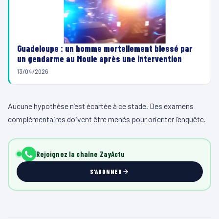
Guadeloupe : un homme mortellement blessé par
un gendarme au Moule après une intervention
13/04/2026
Aucune hypothèse n’est écartée à ce stade. Des examens
complémentaires doivent être menés pour orienter l’enquête.
Rejoignez la chaîne ZayActu
S'ABONNER