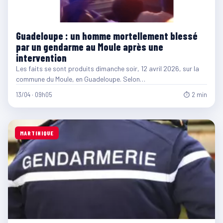
Guadeloupe : un homme mortellement blessé
par un gendarme au Moule après une
intervention
Les faits se sont produits dimanche soir, 12 avril 2026, sur la
commune du Moule, en Guadeloupe. Selon…
13/04 · 09h05
⏱ 2 min
MARTINIQUE