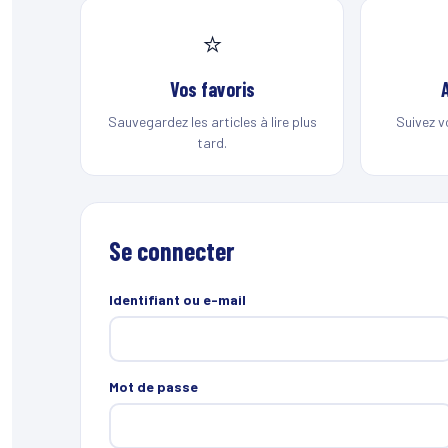
⭐
Vos favoris
Sauvegardez les articles à lire plus
Suivez v
tard.
Se connecter
Identifiant ou e-mail
Mot de passe