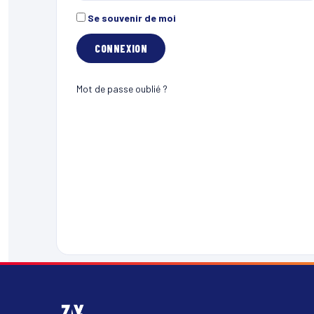
Se souvenir de moi
Mot de passe oublié ?