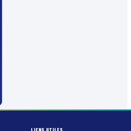
LIENS UTILES