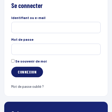
Se connecter
Identifiant ou e-mail
Mot de passe
Se souvenir de moi
Mot de passe oublié ?