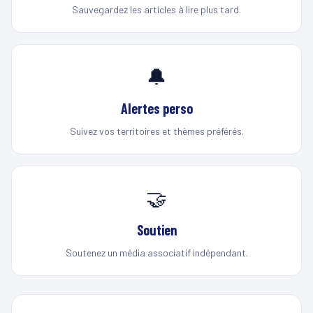
Sauvegardez les articles à lire plus tard.
🔔
Alertes perso
Suivez vos territoires et thèmes préférés.
🤝
Soutien
Soutenez un média associatif indépendant.