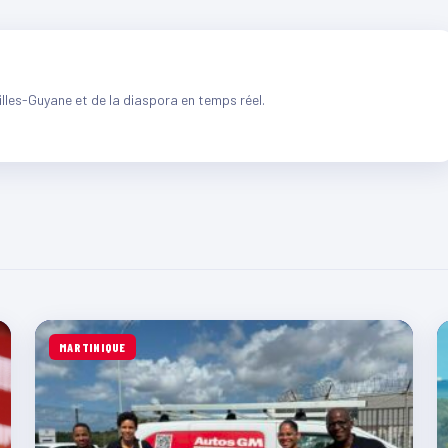
illes-Guyane et de la diaspora en temps réel.
MARTINIQUE