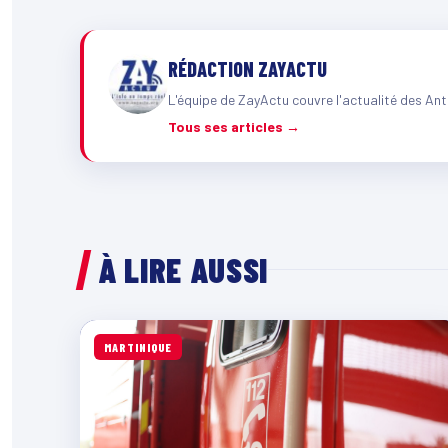
RÉDACTION ZAYACTU
L'équipe de ZayActu couvre l'actualité des Ant
Tous ses articles →
À LIRE AUSSI
MARTINIQUE