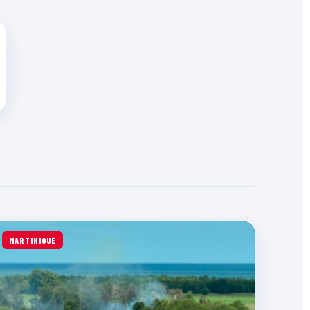
MARTINIQUE