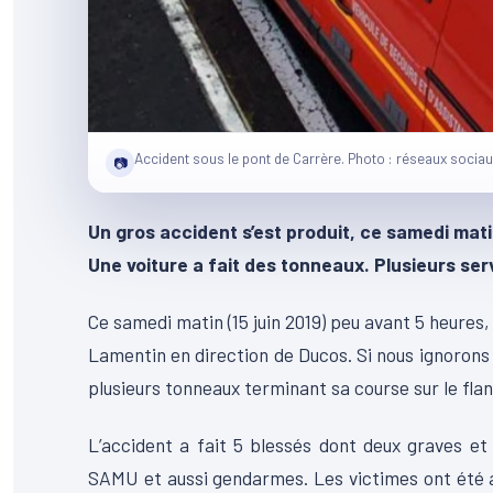
Accident sous le pont de Carrère. Photo : réseaux sociau
📷
Un gros accident s’est produit, ce samedi mati
Une voiture a fait des tonneaux. Plusieurs ser
Ce samedi matin (15 juin 2019) peu avant 5 heures,
Lamentin en direction de Ducos. Si nous ignorons p
plusieurs tonneaux terminant sa course sur le flan
L’accident a fait 5 blessés dont deux graves et
SAMU et aussi gendarmes. Les victimes ont été 