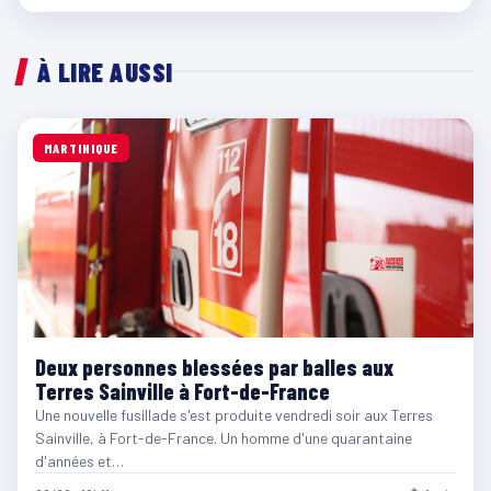
À LIRE AUSSI
MARTINIQUE
Deux personnes blessées par balles aux
Terres Sainville à Fort-de-France
Une nouvelle fusillade s'est produite vendredi soir aux Terres
Sainville, à Fort-de-France. Un homme d'une quarantaine
d'années et…