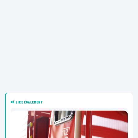
À LIRE ÉGALEMENT