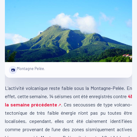
Montagne Pelée.
📷
L’activité volcanique reste faible sous la Montagne-Pelée. En
effet, cette semaine, 14 séismes ont été enregistrés contre
41
la semaine précédente
. Ces secousses de type volcano-
tectonique de très faible énergie n’ont pas pu toutes être
localisées, cependant, elles ont été clairement identifiées
comme provenant de l’une des zones sismiquement actives