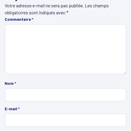
Votre adresse e-mail ne sera pas publiée.
Les champs
obligatoires sont indiqués avec
*
Commentaire
*
Nom
*
E-mail
*