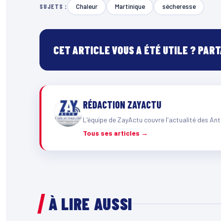
Chaleur
Martinique
sécheresse
SUJETS :
CET ARTICLE VOUS A ÉTÉ UTILE ? PAR
RÉDACTION ZAYACTU
L'équipe de ZayActu couvre l'actualité des Ant
Tous ses articles →
À LIRE AUSSI