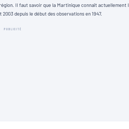
région. Il faut savoir que la Martinique connaît actuellement 
t 2003 depuis le début des observations en 1947.
PUBLICITÉ