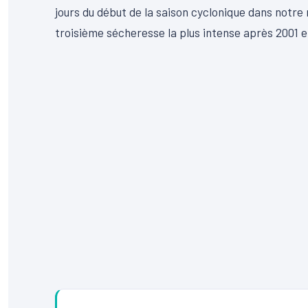
jours du début de la saison cyclonique dans notre 
troisième sécheresse la plus intense après 2001 e