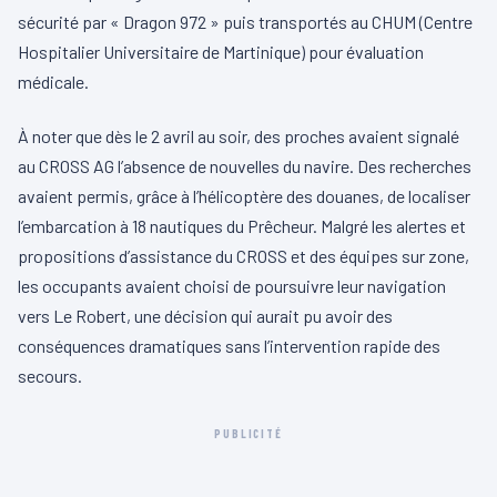
sécurité par « Dragon 972 » puis transportés au CHUM (Centre
Hospitalier Universitaire de Martinique) pour évaluation
médicale.
À noter que dès le 2 avril au soir, des proches avaient signalé
au CROSS AG l’absence de nouvelles du navire. Des recherches
avaient permis, grâce à l’hélicoptère des douanes, de localiser
l’embarcation à 18 nautiques du Prêcheur. Malgré les alertes et
propositions d’assistance du CROSS et des équipes sur zone,
les occupants avaient choisi de poursuivre leur navigation
vers Le Robert, une décision qui aurait pu avoir des
conséquences dramatiques sans l’intervention rapide des
secours.
PUBLICITÉ