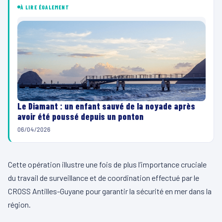
À LIRE ÉGALEMENT
Le Diamant : un enfant sauvé de la noyade après
avoir été poussé depuis un ponton
06/04/2026
Cette opération illustre une fois de plus l’importance cruciale
du travail de surveillance et de coordination effectué par le
CROSS Antilles-Guyane pour garantir la sécurité en mer dans la
région.