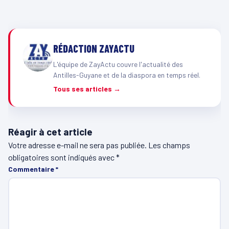
RÉDACTION ZAYACTU
L'équipe de ZayActu couvre l'actualité des
Antilles-Guyane et de la diaspora en temps réel.
Tous ses articles →
Réagir à cet article
Votre adresse e-mail ne sera pas publiée.
Les champs
obligatoires sont indiqués avec
*
Commentaire
*