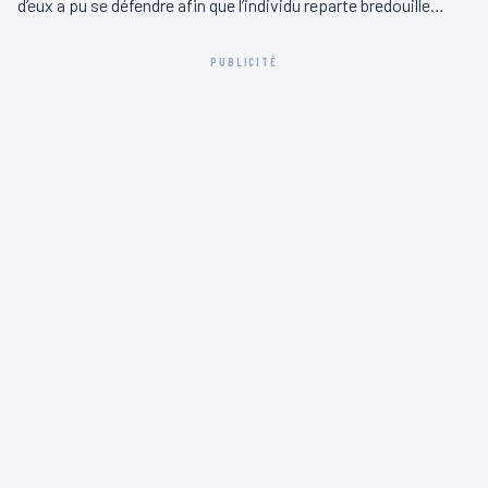
d’eux a pu se défendre afin que l’individu reparte bredouille…
PUBLICITÉ