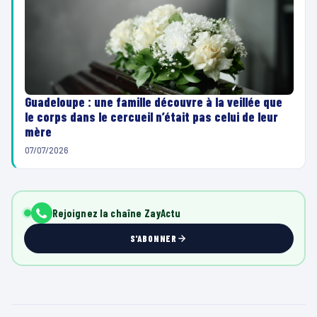
Guadeloupe : une famille découvre à la veillée que
le corps dans le cercueil n’était pas celui de leur
mère
07/07/2026
Rejoignez la chaîne ZayActu
S'ABONNER