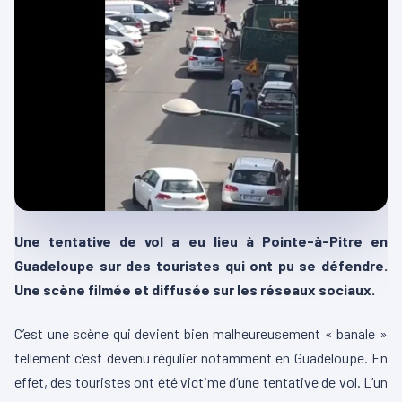
Une tentative de vol a eu lieu à Pointe-à-Pitre en
Guadeloupe sur des touristes qui ont pu se défendre.
Une scène filmée et diffusée sur les réseaux sociaux.
C’est une scène qui devient bien malheureusement « banale »
tellement c’est devenu régulier notamment en Guadeloupe. En
effet, des touristes ont été victime d’une tentative de vol. L’un