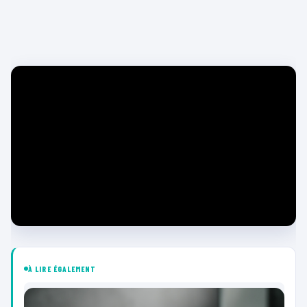
À LIRE ÉGALEMENT