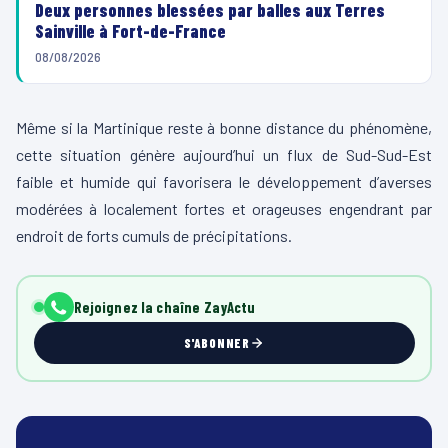
Deux personnes blessées par balles aux Terres
Sainville à Fort-de-France
08/08/2026
Même si la Martinique reste à bonne distance du phénomène,
cette situation génère aujourd’hui un flux de Sud-Sud-Est
faible et humide qui favorisera le développement d’averses
modérées à localement fortes et orageuses engendrant par
endroit de forts cumuls de précipitations.
Rejoignez la chaîne ZayActu
S'ABONNER