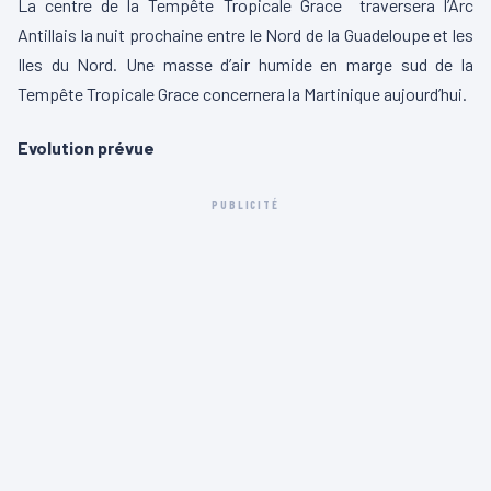
La centre de la Tempête Tropicale Grace traversera l’Arc
Antillais la nuit prochaine entre le Nord de la Guadeloupe et les
Iles du Nord. Une masse d’air humide en marge sud de la
Tempête Tropicale Grace concernera la Martinique aujourd’hui.
Evolution prévue
PUBLICITÉ