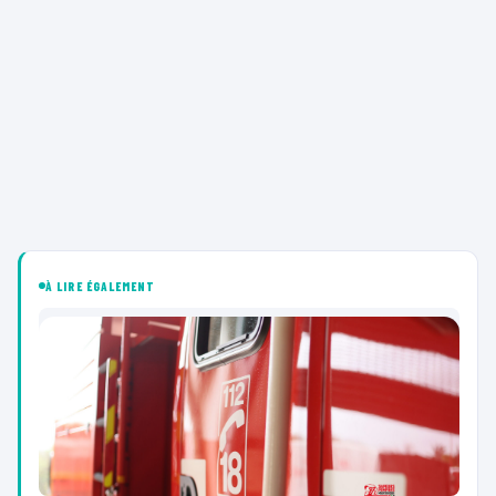
À LIRE ÉGALEMENT