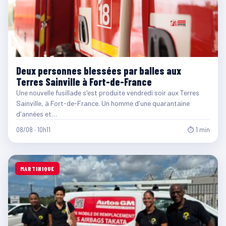
Deux personnes blessées par balles aux
Terres Sainville à Fort-de-France
Une nouvelle fusillade s'est produite vendredi soir aux Terres
Sainville, à Fort-de-France. Un homme d'une quarantaine
d'années et…
08/08 · 10h11
⏱ 1 min
MARTINIQUE