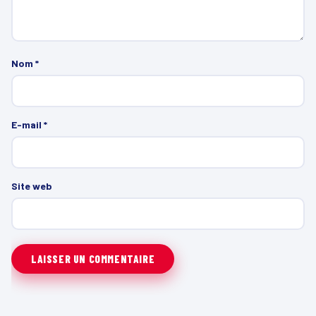
Nom
*
E-mail
*
Site web