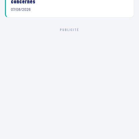
concernés
07/08/2026
PUBLICITÉ