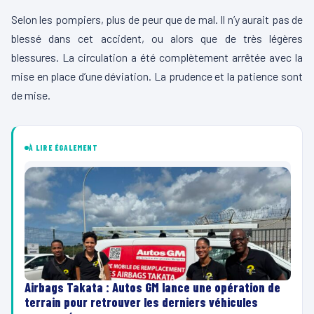
Selon les pompiers, plus de peur que de mal. Il n’y aurait pas de
blessé dans cet accident, ou alors que de très légères
blessures. La circulation a été complètement arrêtée avec la
mise en place d’une déviation. La prudence et la patience sont
de mise.
À LIRE ÉGALEMENT
Airbags Takata : Autos GM lance une opération de
terrain pour retrouver les derniers véhicules