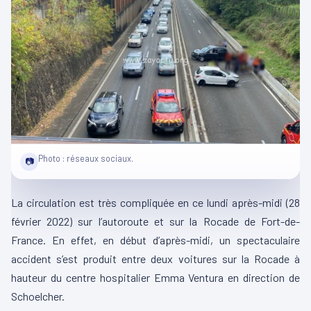
Photo : réseaux sociaux.
📷
La circulation est très compliquée en ce lundi après-midi (28
février 2022) sur l’autoroute et sur la Rocade de Fort-de-
France. En effet, en début d’après-midi, un spectaculaire
accident s’est produit entre deux voitures sur la Rocade à
hauteur du centre hospitalier Emma Ventura en direction de
Schoelcher.