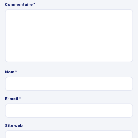
Commentaire
*
Nom
*
E-mail
*
Site web