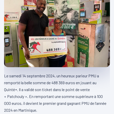
Le samedi 14 septembre 2024, un heureux parieur PMU a
remporté la belle somme de 488 369 euros en jouant au
Quinté+. Il a validé son ticket dans le point de vente
« Patchouly ». En remportant une somme supérieure à 100
000 euros, il devient le premier grand gagnant PMU de l’année
2024 en Martinique.