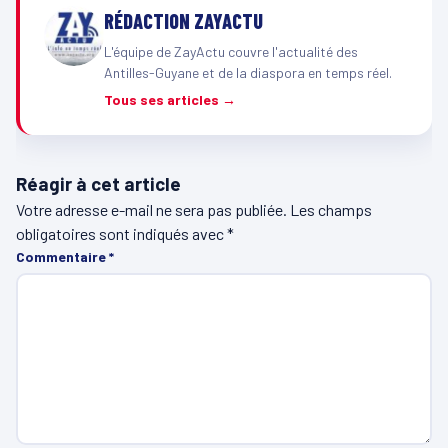
RÉDACTION ZAYACTU
L'équipe de ZayActu couvre l'actualité des
Antilles-Guyane et de la diaspora en temps réel.
Tous ses articles →
Réagir à cet article
Votre adresse e-mail ne sera pas publiée.
Les champs
obligatoires sont indiqués avec
*
Commentaire
*