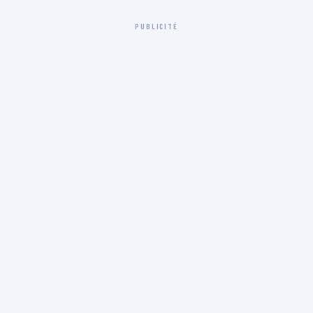
PUBLICITÉ