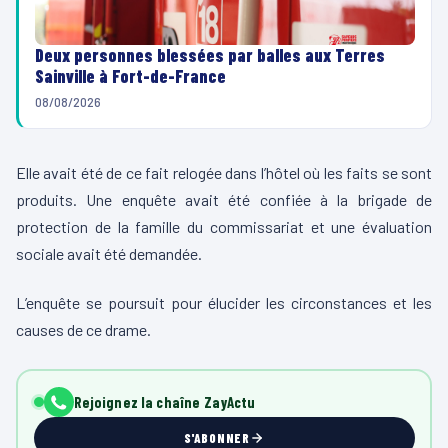
Deux personnes blessées par balles aux Terres
Sainville à Fort-de-France
08/08/2026
Elle avait été de ce fait relogée dans l’hôtel où les faits se sont
produits. Une enquête avait été confiée à la brigade de
protection de la famille du commissariat et une évaluation
sociale avait été demandée.
L’enquête se poursuit pour élucider les circonstances et les
causes de ce drame.
Rejoignez la chaîne ZayActu
S'ABONNER