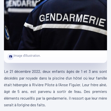
Image d'illustration.
📷
Le 21 décembre 2022, deux enfants âgés de 1 et 3 ans sont
décédés par noyade dans la piscine d’un hôtel où leur famille
était hébergée à Rivière Pilote à l’Anse Figuier. Leur frère aîné,
âgé de 5 ans, est parvenu à sortir de l’eau. Des premiers
éléments recueillis par la gendarmerie, il ressort que leur mère
serait à l’origine des faits.