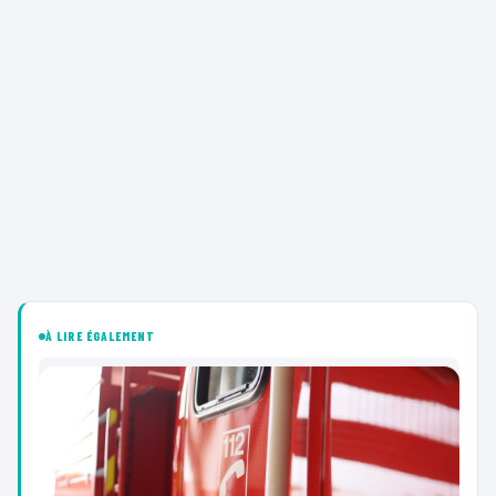
À LIRE ÉGALEMENT