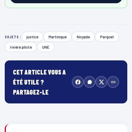
justice
Martinique
Noyade
Parquet
SUJETS :
rivière pilote
UNE
CET ARTICLE VOUS A
ÉTÉ UTILE ?
PARTAGEZ-LE