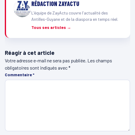
RÉDACTION ZAYACTU
L'équipe de ZayActu couvre l'actualité des
Antilles-Guyane et de la diaspora en temps réel.
Tous ses articles →
Réagir à cet article
Votre adresse e-mail ne sera pas publiée.
Les champs
obligatoires sont indiqués avec
*
Commentaire
*