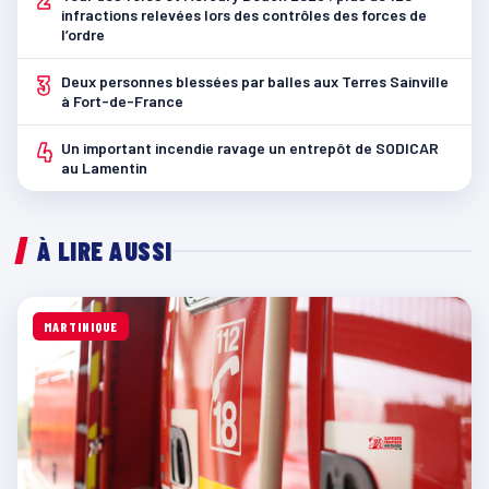
infractions relevées lors des contrôles des forces de
l’ordre
3
Deux personnes blessées par balles aux Terres Sainville
à Fort-de-France
4
Un important incendie ravage un entrepôt de SODICAR
au Lamentin
À LIRE AUSSI
MARTINIQUE