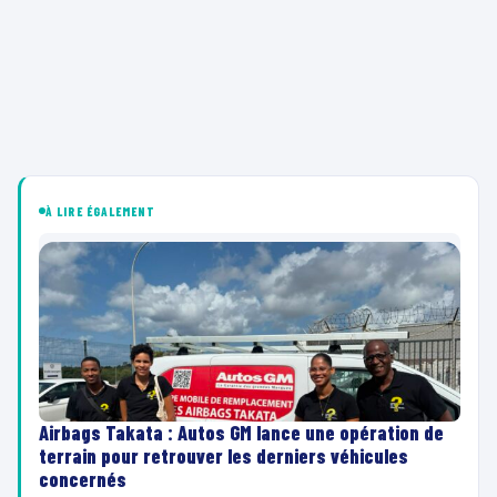
À LIRE ÉGALEMENT
Airbags Takata : Autos GM lance une opération de
terrain pour retrouver les derniers véhicules
concernés