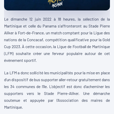
Le dimanche 12 juin 2022 à 18 heures, la sélection de la
Martinique et celle du Panama s’affronteront au Stade Pierre
Aliker à Fort-de-France, un match comptant pour la Ligue des
nations de la Concacaf, compétition qualificative pour la Gold
Cup 2023. À cette occasion, la Ligue de Football de Martinique
(LFM) souhaite créer une ferveur populaire autour de cet
évènement sportif.
La LFM a donc sollicité les municipalités pour la mise en place
d’un dispositif de bus supporter aller-retour gratuitement dans
les 34 communes de l’île. L’objectif est donc d’acheminer les
supporters vers le Stade Pierre-Aliker. Une démarche
soutenue et appuyée par l’Association des maires de
Martinique.