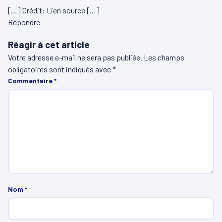
[…] Crédit: Lien source […]
Répondre
Réagir à cet article
Votre adresse e-mail ne sera pas publiée.
Les champs
obligatoires sont indiqués avec
*
Commentaire
*
Nom
*