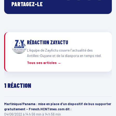
PARTAGEZ-LE
RÉDACTION ZAYACTU
L'équipe de ZayActu couvre l'actualité des
Antilles-Guyane et de la diaspora en temps réel.
Tous ses articles →
1 RÉACTION
Martinique/Panama : mise en place d'un dispositif de bus supporter
gratuitement - French.HCNTimes.com
dit :
04/06/2022 à 14 h 56 min à 14 h 56 min