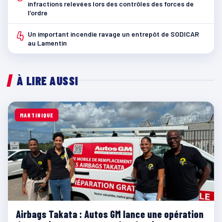
infractions relevées lors des contrôles des forces de
l’ordre
4
Un important incendie ravage un entrepôt de SODICAR
au Lamentin
À LIRE AUSSI
MARTINIQUE
Airbags Takata : Autos GM lance une opération