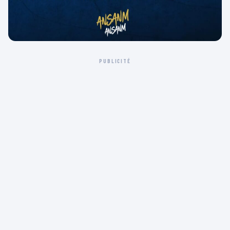
PUBLICITÉ