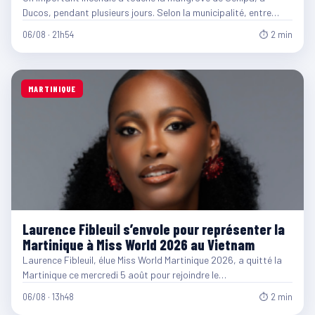
Ducos, pendant plusieurs jours. Selon la municipalité, entre…
06/08 · 21h54
⏱ 2 min
MARTINIQUE
Laurence Fibleuil s’envole pour représenter la
Martinique à Miss World 2026 au Vietnam
Laurence Fibleuil, élue Miss World Martinique 2026, a quitté la
Martinique ce mercredi 5 août pour rejoindre le…
06/08 · 13h48
⏱ 2 min