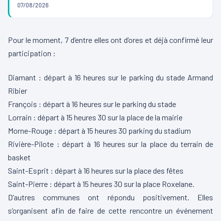
07/08/2026
Pour le moment, 7 d’entre elles ont d’ores et déjà confirmé leur
participation :
Diamant : départ à 16 heures sur le parking du stade Armand
Ribier
François : départ à 16 heures sur le parking du stade
Lorrain : départ à 15 heures 30 sur la place de la mairie
Morne-Rouge : départ à 15 heures 30 parking du stadium
Rivière-Pilote : départ à 16 heures sur la place du terrain de
basket
Saint-Esprit : départ à 16 heures sur la place des fêtes
Saint-Pierre : départ à 15 heures 30 sur la place Roxelane.
D’autres communes ont répondu positivement. Elles
s’organisent afin de faire de cette rencontre un événement