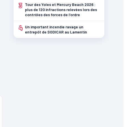
3
Tour des Yoles et Mercury Beach 2026 :
plus de 120 infractions relevées lors des
contrôles des forces de l’ordre
4
Un important incendie ravage un
entrepôt de SODICAR au Lamentin