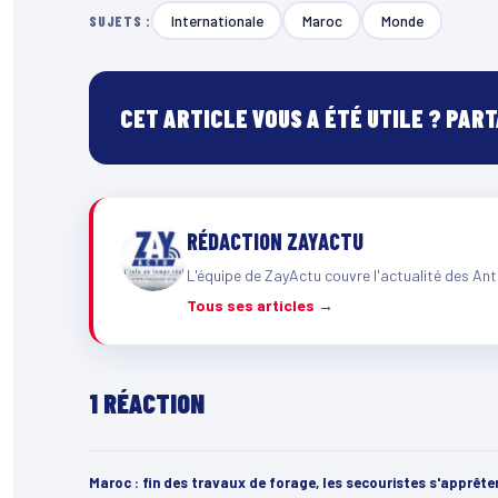
Internationale
Maroc
Monde
SUJETS :
CET ARTICLE VOUS A ÉTÉ UTILE ? PAR
RÉDACTION ZAYACTU
L'équipe de ZayActu couvre l'actualité des Ant
Tous ses articles →
1 RÉACTION
Maroc : fin des travaux de forage, les secouristes s'apprête