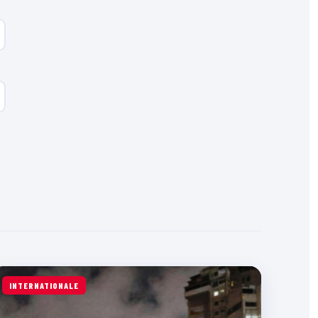
INTERNATIONALE