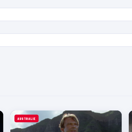
AUSTRALIE