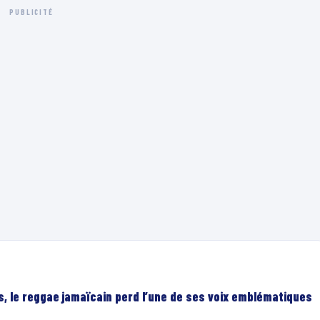
PUBLICITÉ
, le reggae jamaïcain perd l’une de ses voix emblématiques