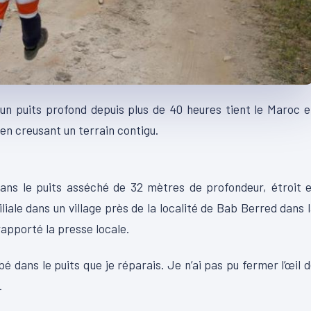
un puits profond depuis plus de 40 heures tient le Maroc 
 en creusant un terrain contigu.
ns le puits asséché de 32 mètres de profondeur, étroit e
iliale dans un village près de la localité de Bab Berred dans 
apporté la presse locale.
 dans le puits que je réparais. Je n’ai pas pu fermer l’œil 
.