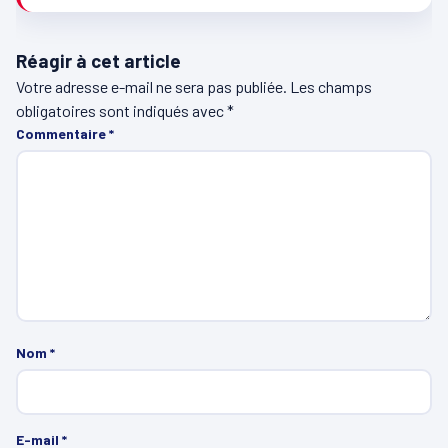
Réagir à cet article
Votre adresse e-mail ne sera pas publiée.
Les champs
obligatoires sont indiqués avec
*
Commentaire
*
Nom
*
E-mail
*