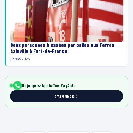
Deux personnes blessées par balles aux Terres
Sainville à Fort-de-France
08/08/2026
Rejoignez la chaîne ZayActu
S'ABONNER