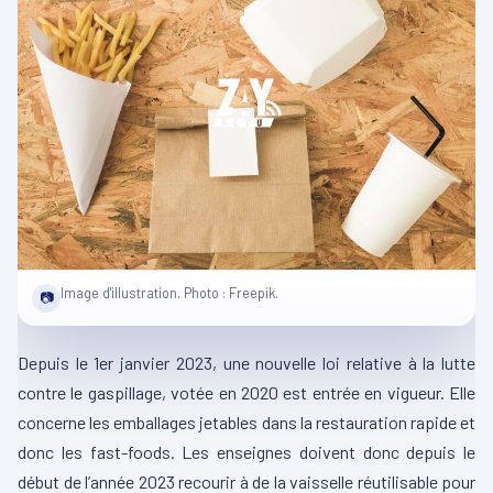
Image d'illustration. Photo : Freepik.
📷
Depuis le 1er janvier 2023, une nouvelle loi relative à la lutte
contre le gaspillage, votée en 2020 est entrée en vigueur.
Elle
concerne les emballages jetables dans la restauration rapide et
donc les fast-foods.
Les enseignes doivent donc depuis le
début de l’année 2023 recourir à de la vaisselle réutilisable pour