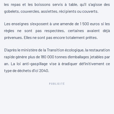
les repas et les boissons servis à table, qu’il s’agisse des
gobelets, couvercles, assiettes, récipients ou couverts.
Les enseignes s’exposent à une amende de 1 500 euros si les
règles ne sont pas respectées, certaines avaient déjà
prévenues.
Elles ne sont pas encore totalement prêtes.
D’après le ministère de la Transition écologique, la restauration
rapide génère plus de 180 000 tonnes d’emballages jetables par
an.
La loi anti-gaspillage vise à éradiquer définitivement ce
type de déchets d’ici 2040.
PUBLICITÉ