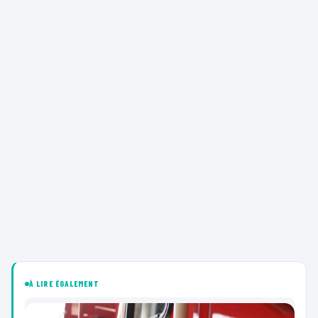
À LIRE ÉGALEMENT