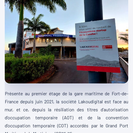
Présente au premier étage de la gare maritime de Fort-de-
France depuis juin 2021, la société
Lakoudigital
est face au
mur, et ce, depuis la résiliation des titres d’autorisation
d’occupation temporaire
(
AOT
)
et de la convention
d’occupation temporaire
(COT)
accordés par le Grand Port