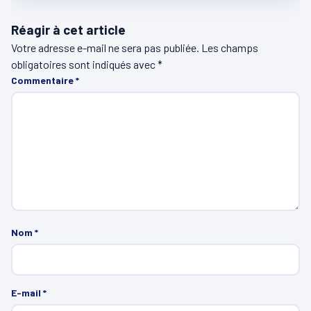
Réagir à cet article
Votre adresse e-mail ne sera pas publiée.
Les champs
obligatoires sont indiqués avec
*
Commentaire
*
Nom
*
E-mail
*