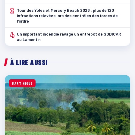
3
Tour des Yoles et Mercury Beach 2026 : plus de 120
infractions relevées lors des contrôles des forces de
l’ordre
4
Un important incendie ravage un entrepôt de SODICAR
au Lamentin
À LIRE AUSSI
MARTINIQUE