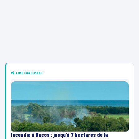
À LIRE ÉGALEMENT
Incendie à Ducos : jusqu’à 7 hectares de la