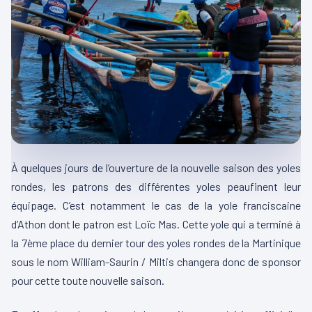
À quelques jours de l’ouverture de la nouvelle saison des yoles
rondes, les patrons des différentes yoles peaufinent leur
équipage. C’est notamment le cas de la yole franciscaine
d’Athon dont le patron est Loïc Mas. Cette yole qui a terminé à
la 7ème place du dernier tour des yoles rondes de la Martinique
sous le nom William-Saurin / Miltis changera donc de sponsor
pour cette toute nouvelle saison.