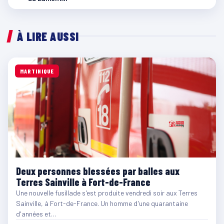
À LIRE AUSSI
MARTINIQUE
Deux personnes blessées par balles aux
Terres Sainville à Fort-de-France
Une nouvelle fusillade s'est produite vendredi soir aux Terres
Sainville, à Fort-de-France. Un homme d'une quarantaine
d'années et…