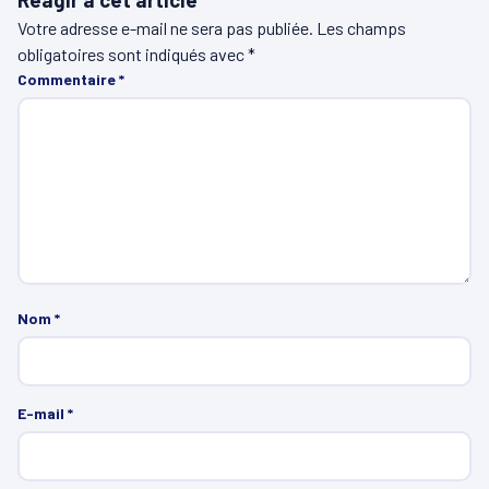
Votre adresse e-mail ne sera pas publiée.
Les champs
obligatoires sont indiqués avec
*
Commentaire
*
Nom
*
E-mail
*