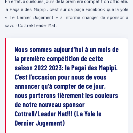
En effet, à quelques jours de la première compétition officielle,
la Pagaie des Mapipi, c’est sur sa page Facebook que la yole
« Le Dernier Jugement » a informé changer de sponsor à
savoir Cottrel/Leader Mat.
Nous sommes aujourd’hui à un mois de
la première compétition de cette
saison 2022 2023: la Pagai des Mapipi.
C’est l’occasion pour nous de vous
annoncer qu’à compter de ce jour,
nous porterons fièrement les couleurs
de notre nouveau sponsor
Cottrell/Leader Mat!!! (La Yole le
Dernier Jugement)