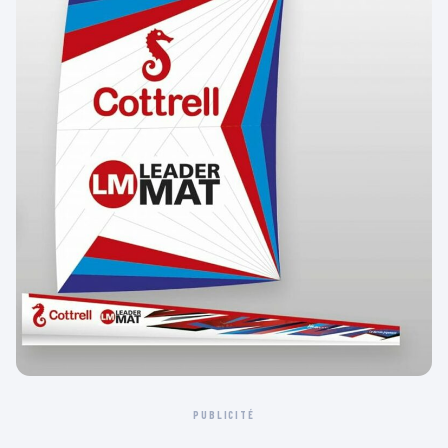
PUBLICITÉ