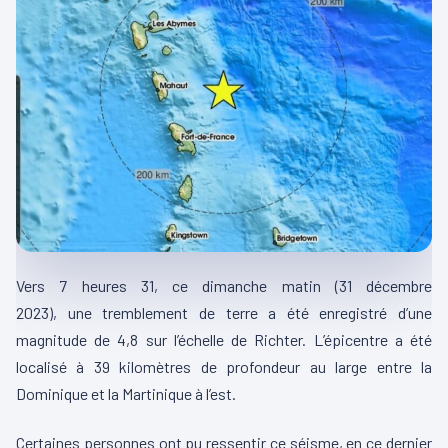
Vers 7 heures 31, ce dimanche matin
(31 décembre
2023)
,
une
tremblement de terre a été
enregistré
d’une
magnitude de 4,8 sur l’échelle de
Richter
.
L’épicentre a été
localisé à 39 kilomètres de profondeur au large entre la
Dominique et la Martinique à l’est.
Certaines personnes ont pu ressentir ce séisme, en ce dernier