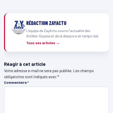
RÉDACTION ZAYACTU
L'équipe de ZayActu couvre l'actualité des
Antilles-Guyane et de la diaspora en temps réel.
Tous ses articles →
Réagir à cet article
Votre adresse e-mail ne sera pas publiée.
Les champs
obligatoires sont indiqués avec
*
Commentaire
*