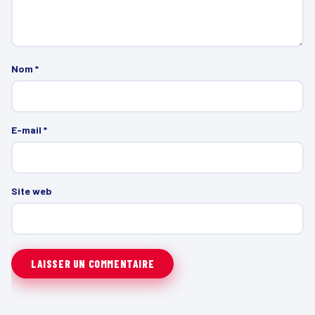
Nom
*
E-mail
*
Site web