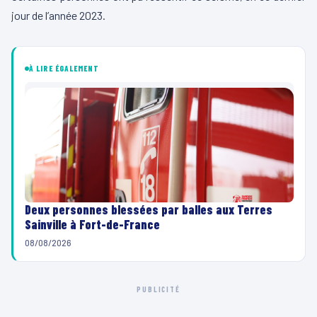
jour de l’année 2023.
À LIRE ÉGALEMENT
Deux personnes blessées par balles aux Terres
Sainville à Fort-de-France
08/08/2026
PUBLICITÉ