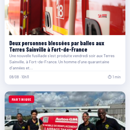
Deux personnes blessées par balles aux
Terres Sainville à Fort-de-France
Une nouvelle fusillade s'est produite vendredi soir aux Terres
Sainville, à Fort-de-France. Un homme d'une quarantaine
d'années et…
08/08 · 10h11
⏱ 1 min
MARTINIQUE