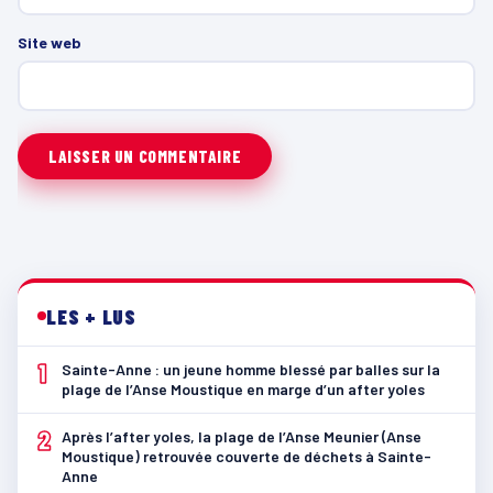
Site web
LES + LUS
1
Sainte-Anne : un jeune homme blessé par balles sur la
plage de l’Anse Moustique en marge d’un after yoles
2
Après l’after yoles, la plage de l’Anse Meunier (Anse
Moustique) retrouvée couverte de déchets à Sainte-
Anne