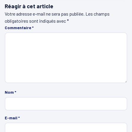
Réagir à cet article
Votre adresse e-mail ne sera pas publiée.
Les champs
obligatoires sont indiqués avec
*
Commentaire
*
Nom
*
E-mail
*