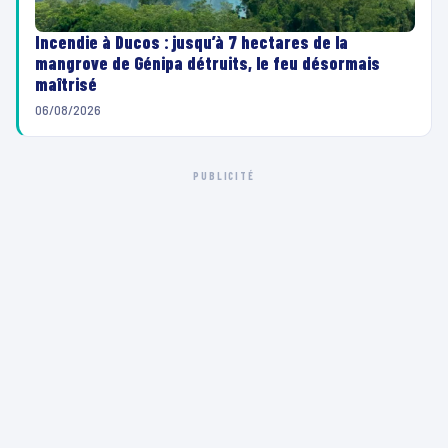
Incendie à Ducos : jusqu’à 7 hectares de la
mangrove de Génipa détruits, le feu désormais
maîtrisé
06/08/2026
PUBLICITÉ