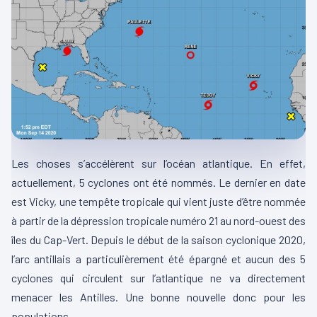
Les choses s’accélèrent sur l’océan atlantique. En effet,
actuellement, 5 cyclones ont été nommés. Le dernier en date
est Vicky, une tempête tropicale qui vient juste d’être nommée
à partir de la dépression tropicale numéro 21 au nord-ouest des
îles du Cap-Vert. Depuis le début de la saison cyclonique 2020,
l’arc antillais a particulièrement été épargné et aucun des 5
cyclones qui circulent sur l’atlantique ne va directement
menacer les Antilles. Une bonne nouvelle donc pour les
populations.