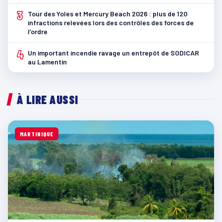
3
Tour des Yoles et Mercury Beach 2026 : plus de 120
infractions relevées lors des contrôles des forces de
l’ordre
4
Un important incendie ravage un entrepôt de SODICAR
au Lamentin
À LIRE AUSSI
MARTINIQUE