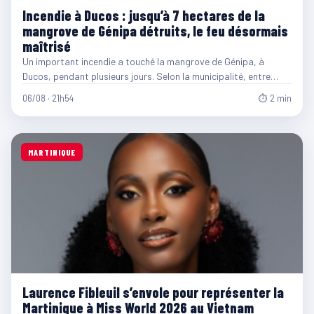
Incendie à Ducos : jusqu’à 7 hectares de la
mangrove de Génipa détruits, le feu désormais
maîtrisé
Un important incendie a touché la mangrove de Génipa, à
Ducos, pendant plusieurs jours. Selon la municipalité, entre…
06/08 · 21h54
⏱ 2 min
MARTINIQUE
Laurence Fibleuil s’envole pour représenter la
Martinique à Miss World 2026 au Vietnam