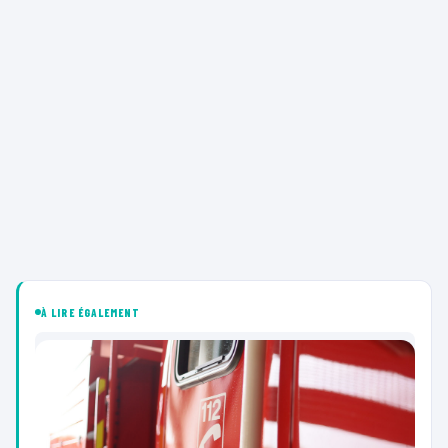
À LIRE ÉGALEMENT