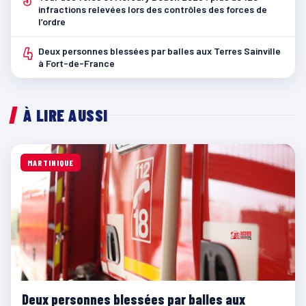
infractions relevées lors des contrôles des forces de
l’ordre
4
Deux personnes blessées par balles aux Terres Sainville
à Fort-de-France
À LIRE AUSSI
MARTINIQUE
Deux personnes blessées par balles aux