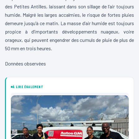
des Petites Antilles, laissant dans son sillage de l’air toujours
humide. Malgré les larges accalmies, le risque de fortes pluies
demeure jusqu’à ce matin. La masse d’air humide est toujours
propice à d’importants développements nuageux, voire
orageux, qui peuvent engendrer des cumuls de pluie de plus de
50 mm en trois heures.
Données observées
À LIRE ÉGALEMENT