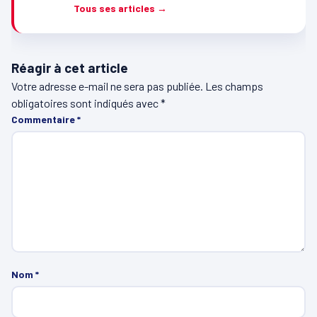
Tous ses articles →
Réagir à cet article
Votre adresse e-mail ne sera pas publiée.
Les champs
obligatoires sont indiqués avec
*
Commentaire
*
Nom
*