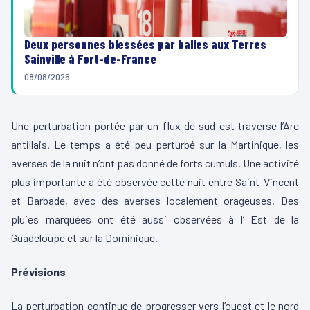
Deux personnes blessées par balles aux Terres
Sainville à Fort-de-France
08/08/2026
Une perturbation portée par un flux de sud-est traverse l’Arc
antillais. Le temps a été peu perturbé sur la Martinique, les
averses de la nuit n’ont pas donné de forts cumuls. Une activité
plus importante a été observée cette nuit entre Saint-Vincent
et Barbade, avec des averses localement orageuses. Des
pluies marquées ont été aussi observées à l’ Est de la
Guadeloupe et sur la Dominique.
Prévisions
La perturbation continue de progresser vers l’ouest et le nord