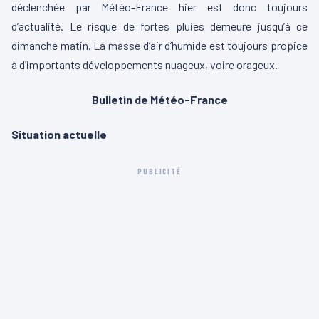
déclenchée par Météo-France hier est donc toujours
d’actualité. Le risque de fortes pluies demeure jusqu’à ce
dimanche matin. La masse d’air d’humide est toujours propice
à d’importants développements nuageux, voire orageux.
Bulletin de Météo-France
Situation actuelle
PUBLICITÉ