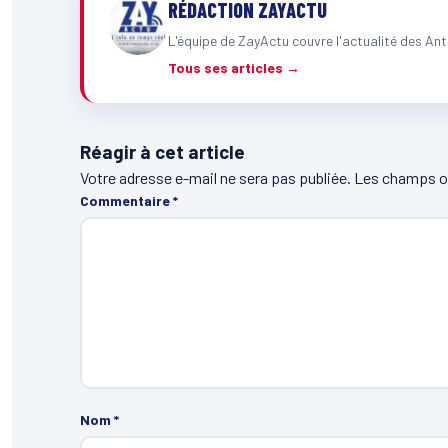
RÉDACTION ZAYACTU
L'équipe de ZayActu couvre l'actualité des Ant
Tous ses articles →
Réagir à cet article
Votre adresse e-mail ne sera pas publiée.
Les champs ob
Commentaire
*
Nom
*