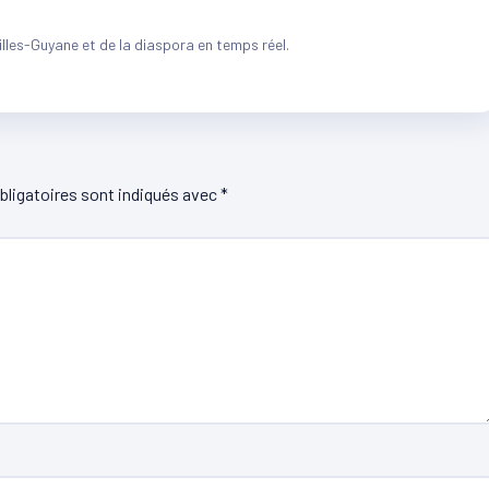
illes-Guyane et de la diaspora en temps réel.
ligatoires sont indiqués avec
*