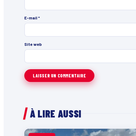
E-mail
*
Site web
À LIRE AUSSI