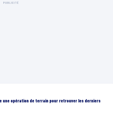
PUBLICITÉ
e une opération de terrain pour retrouver les derniers