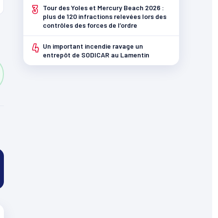
3
Tour des Yoles et Mercury Beach 2026 :
plus de 120 infractions relevées lors des
contrôles des forces de l’ordre
4
Un important incendie ravage un
entrepôt de SODICAR au Lamentin