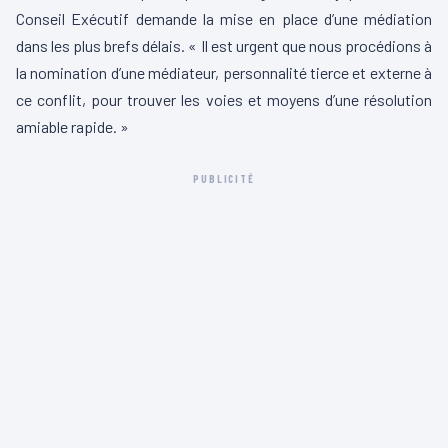
Conseil Exécutif demande la mise en place d’une médiation
dans les plus brefs délais. « Il est urgent que nous procédions à
la nomination d’une médiateur, personnalité tierce et externe à
ce conflit, pour trouver les voies et moyens d’une résolution
amiable rapide. »
PUBLICITÉ