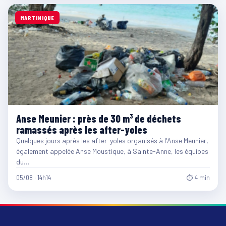
MARTINIQUE
Anse Meunier : près de 30 m³ de déchets
ramassés après les after-yoles
Quelques jours après les after-yoles organisés à l'Anse Meunier,
également appelée Anse Moustique, à Sainte-Anne, les équipes
du…
05/08 · 14h14
⏱ 4 min