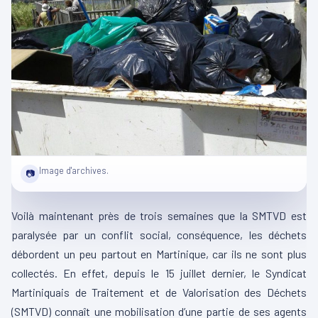
Image d'archives.
📷
Voilà maintenant près de trois semaines que la SMTVD est
paralysée par un conflit social, conséquence, les déchets
débordent un peu partout en Martinique, car ils ne sont plus
collectés. En effet, depuis le 15 juillet dernier, le Syndicat
Martiniquais de Traitement et de Valorisation des Déchets
(SMTVD) connaît une mobilisation d’une partie de ses agents