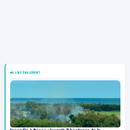
À LIRE ÉGALEMENT