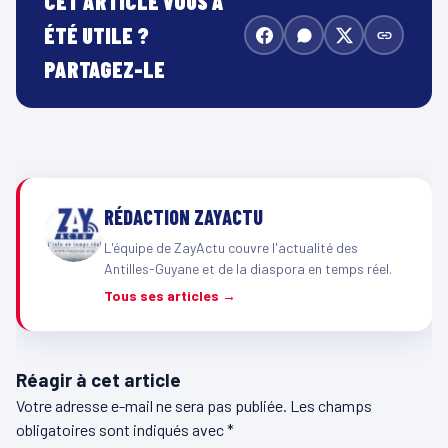
CET ARTICLE VOUS A
ÉTÉ UTILE ?
PARTAGEZ-LE
RÉDACTION ZAYACTU
L'équipe de ZayActu couvre l'actualité des
Antilles-Guyane et de la diaspora en temps réel.
Tous ses articles →
Réagir à cet article
Votre adresse e-mail ne sera pas publiée.
Les champs
obligatoires sont indiqués avec
*