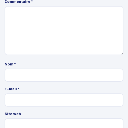
Commentaire
*
Nom
*
E-mail
*
Site web