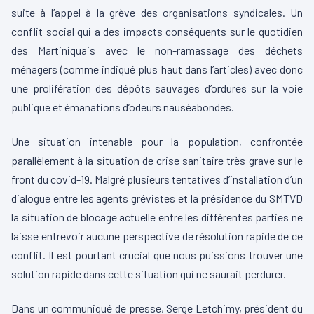
suite à l’appel à la grève des organisations syndicales. Un
conflit social qui a des impacts conséquents sur le quotidien
des Martiniquais avec le non-ramassage des déchets
ménagers (comme indiqué plus haut dans l’articles) avec donc
une prolifération des dépôts sauvages d’ordures sur la voie
publique et émanations d’odeurs nauséabondes.
Une situation intenable pour la population, confrontée
parallèlement à la situation de crise sanitaire très grave sur le
front du covid-19. Malgré plusieurs tentatives d’installation d’un
dialogue entre les agents grévistes et la présidence du SMTVD
la situation de blocage actuelle entre les différentes parties ne
laisse entrevoir aucune perspective de résolution rapide de ce
conflit. Il est pourtant crucial que nous puissions trouver une
solution rapide dans cette situation qui ne saurait perdurer.
Dans un communiqué de presse, Serge Letchimy, président du