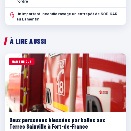
l’ordre
4
Un important incendie ravage un entrepôt de SODICAR
au Lamentin
À LIRE AUSSI
MARTINIQUE
Deux personnes blessées par balles aux
Terres Sainville à Fort-de-France