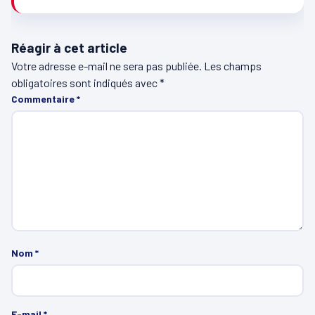
Réagir à cet article
Votre adresse e-mail ne sera pas publiée.
Les champs
obligatoires sont indiqués avec
*
Commentaire
*
Nom
*
E-mail
*