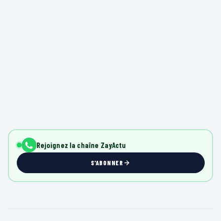
Rejoignez la chaîne ZayActu
S'ABONNER