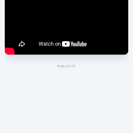
PUBLICITÉ