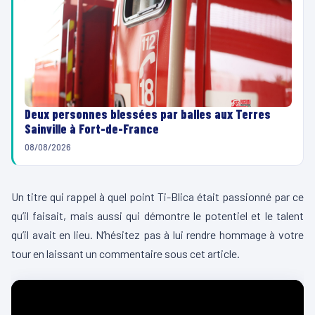
Deux personnes blessées par balles aux Terres
Sainville à Fort-de-France
08/08/2026
Un titre qui rappel à quel point Ti-Blica était passionné par ce
qu’il faisait, mais aussi qui démontre le potentiel et le talent
qu’il avait en lieu. N’hésitez pas à lui rendre hommage à votre
tour en laissant un commentaire sous cet article.