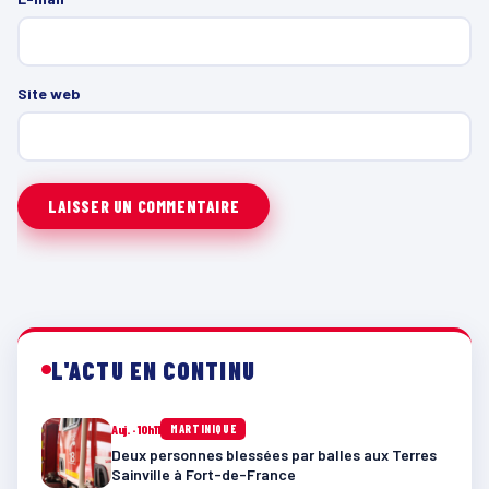
Site web
L'ACTU EN CONTINU
Auj. · 10h11
MARTINIQUE
Deux personnes blessées par balles aux Terres
Sainville à Fort-de-France