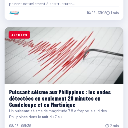
peinent actuellement à se structurer…
16/06 · 13h18
⏱ 1 min
ANTILLES
Puissant séisme aux Philippines : les ondes
détectées en seulement 20 minutes en
Guadeloupe et en Martinique
Un puissant séisme de magnitude 7,8 a frappé le sud des
Philippines dans la nuit du 7 au…
08/06 · 09h39
⏱ 2 min