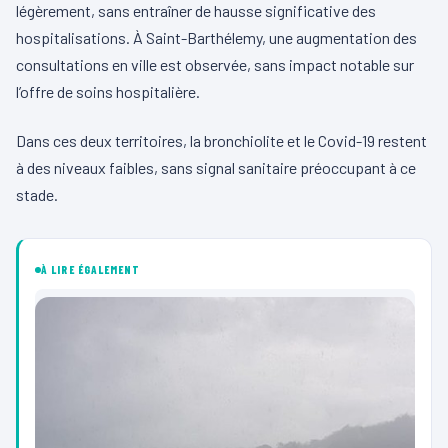
légèrement, sans entraîner de hausse significative des
hospitalisations. À Saint-Barthélemy, une augmentation des
consultations en ville est observée, sans impact notable sur
l’offre de soins hospitalière.
Dans ces deux territoires, la bronchiolite et le Covid-19 restent
à des niveaux faibles, sans signal sanitaire préoccupant à ce
stade.
À LIRE ÉGALEMENT