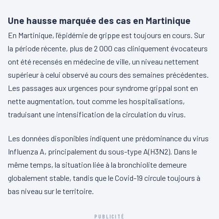
Une hausse marquée des cas en Martinique
En Martinique, l’épidémie de grippe est toujours en cours. Sur
la période récente, plus de 2 000 cas cliniquement évocateurs
ont été recensés en médecine de ville, un niveau nettement
supérieur à celui observé au cours des semaines précédentes.
Les passages aux urgences pour syndrome grippal sont en
nette augmentation, tout comme les hospitalisations,
traduisant une intensification de la circulation du virus.
Les données disponibles indiquent une prédominance du virus
Influenza A, principalement du sous-type A(H3N2). Dans le
même temps, la situation liée à la bronchiolite demeure
globalement stable, tandis que le Covid-19 circule toujours à
bas niveau sur le territoire.
PUBLICITÉ