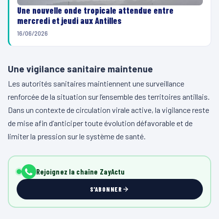
Une nouvelle onde tropicale attendue entre
mercredi et jeudi aux Antilles
16/06/2026
Une vigilance sanitaire maintenue
Les autorités sanitaires maintiennent une surveillance
renforcée de la situation sur l’ensemble des territoires antillais.
Dans un contexte de circulation virale active, la vigilance reste
de mise afin d’anticiper toute évolution défavorable et de
limiter la pression sur le système de santé.
Rejoignez la chaîne ZayActu
S'ABONNER