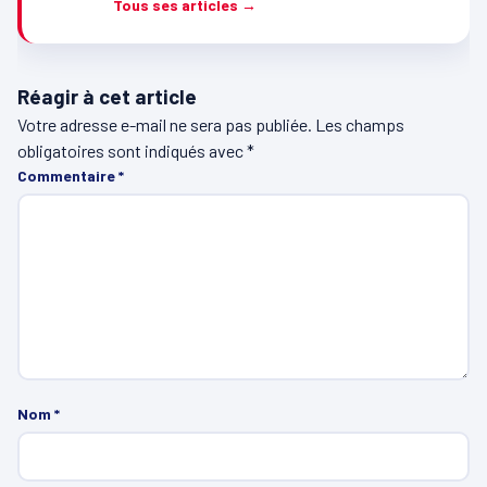
Tous ses articles →
Réagir à cet article
Votre adresse e-mail ne sera pas publiée.
Les champs
obligatoires sont indiqués avec
*
Commentaire
*
Nom
*