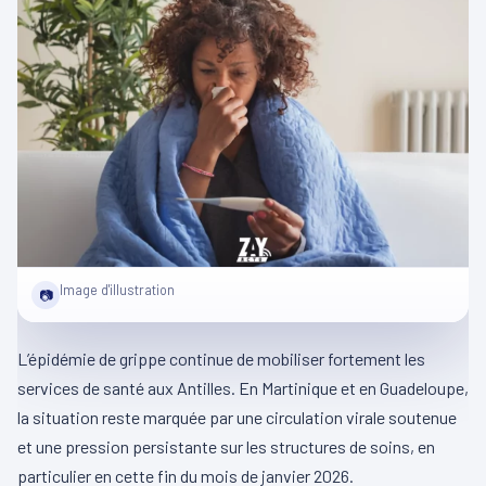
Image d'illustration
📷
L’épidémie de grippe continue de mobiliser fortement les
services de santé aux Antilles. En Martinique et en Guadeloupe,
la situation reste marquée par une circulation virale soutenue
et une pression persistante sur les structures de soins, en
particulier en cette fin du mois de janvier 2026.