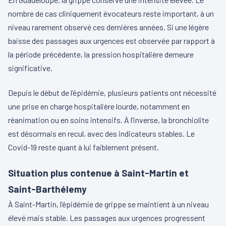
nombre de cas cliniquement évocateurs reste important, à un
niveau rarement observé ces dernières années. Si une légère
baisse des passages aux urgences est observée par rapport à
la période précédente, la pression hospitalière demeure
significative.
Depuis le début de l’épidémie, plusieurs patients ont nécessité
une prise en charge hospitalière lourde, notamment en
réanimation ou en soins intensifs. À l’inverse, la bronchiolite
est désormais en recul, avec des indicateurs stables. Le
Covid-19 reste quant à lui faiblement présent.
Situation plus contenue à Saint-Martin et
Saint-Barthélemy
À Saint-Martin, l’épidémie de grippe se maintient à un niveau
élevé mais stable. Les passages aux urgences progressent