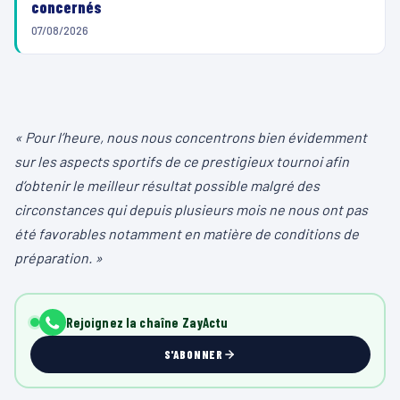
concernés
07/08/2026
« Pour l’heure, nous nous concentrons bien évidemment
sur les aspects sportifs de ce prestigieux tournoi afin
d’obtenir le meilleur résultat possible malgré des
circonstances qui depuis plusieurs mois ne nous ont pas
été favorables notamment en matière de conditions de
préparation. »
Rejoignez la chaîne ZayActu
S'ABONNER