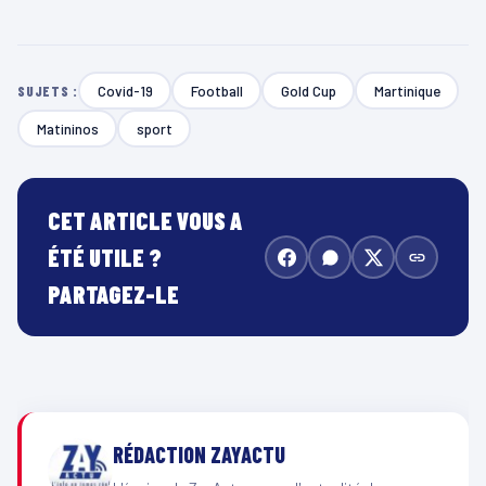
Covid-19
Football
Gold Cup
Martinique
SUJETS :
Matininos
sport
CET ARTICLE VOUS A
ÉTÉ UTILE ?
PARTAGEZ-LE
RÉDACTION ZAYACTU