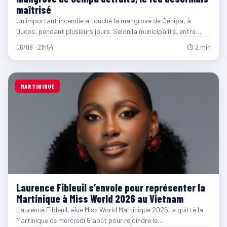
maîtrisé
Un important incendie a touché la mangrove de Génipa, à
Ducos, pendant plusieurs jours. Selon la municipalité, entre…
06/08 · 21h54
⏱ 2 min
MARTINIQUE
Laurence Fibleuil s’envole pour représenter la
Martinique à Miss World 2026 au Vietnam
Laurence Fibleuil, élue Miss World Martinique 2026, a quitté la
Martinique ce mercredi 5 août pour rejoindre le…