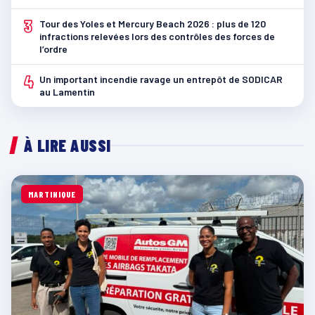
3
Tour des Yoles et Mercury Beach 2026 : plus de 120
infractions relevées lors des contrôles des forces de
l’ordre
4
Un important incendie ravage un entrepôt de SODICAR
au Lamentin
À LIRE AUSSI
MARTINIQUE