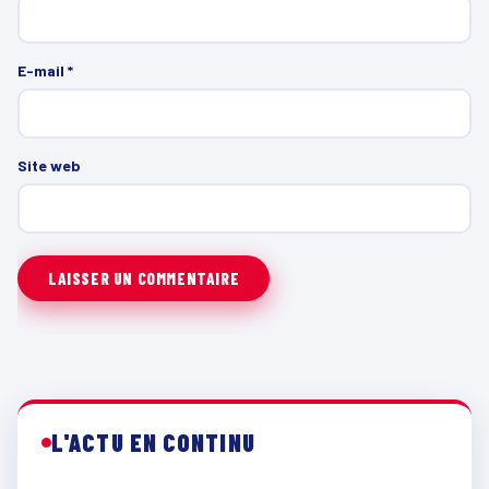
E-mail
*
Site web
L'ACTU EN CONTINU