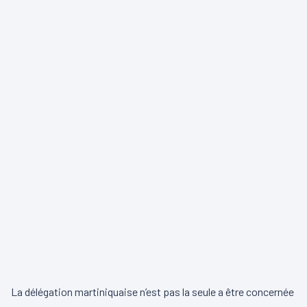
La délégation martiniquaise n’est pas la seule a être concernée