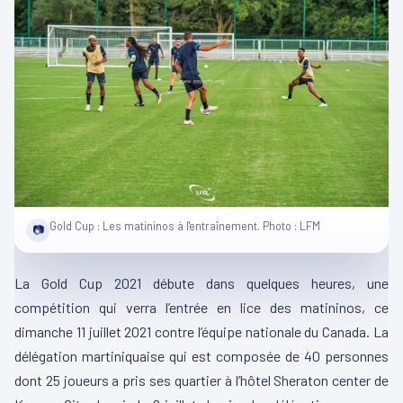
Gold Cup : Les matininos à l'entraînement. Photo : LFM
📷
La Gold Cup 2021 débute dans quelques heures, une
compétition qui verra l’entrée en lice des matininos, ce
dimanche 11 juillet 2021 contre l’équipe nationale du Canada. La
délégation martiniquaise qui est composée de 40 personnes
dont 25 joueurs a pris ses quartier à l’hôtel Sheraton center de