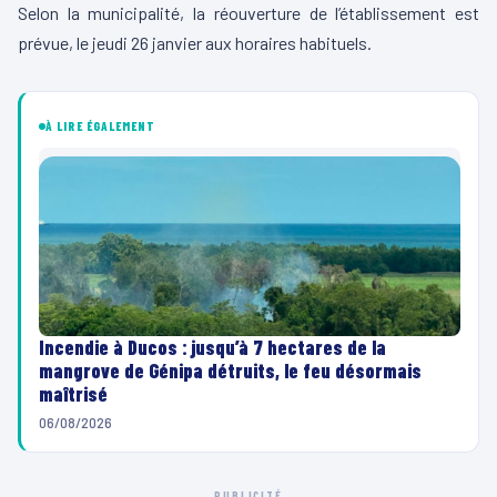
Selon la municipalité, la réouverture de l’établissement est
prévue, le jeudi 26 janvier aux horaires habituels.
À LIRE ÉGALEMENT
Incendie à Ducos : jusqu’à 7 hectares de la
mangrove de Génipa détruits, le feu désormais
maîtrisé
06/08/2026
PUBLICITÉ