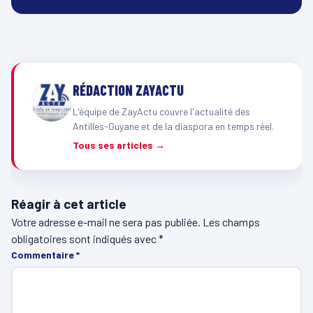
RÉDACTION ZAYACTU
L'équipe de ZayActu couvre l'actualité des
Antilles-Guyane et de la diaspora en temps réel.
Tous ses articles →
Réagir à cet article
Votre adresse e-mail ne sera pas publiée.
Les champs
obligatoires sont indiqués avec
*
Commentaire
*