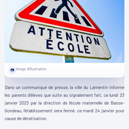
Image d'illustration.
📷
Dans un communiqué de presse, la ville du
Lamentin
informe
les parents d’élèves que suite au signalement fait, ce lundi 23
janvier 2023 par la direction de l’école maternelle de
Basse-
Gondeau
, l’établissement sera fermé, ce mardi 24 janvier pour
cause de dératisation.