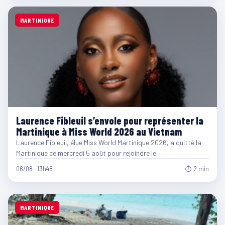
MARTINIQUE
Laurence Fibleuil s’envole pour représenter la
Martinique à Miss World 2026 au Vietnam
Laurence Fibleuil, élue Miss World Martinique 2026, a quitté la
Martinique ce mercredi 5 août pour rejoindre le…
06/08 · 13h48
⏱ 2 min
MARTINIQUE