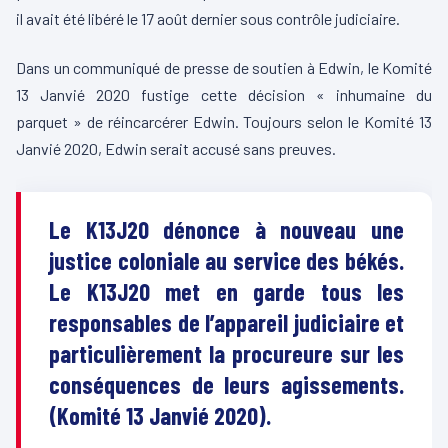
il avait été libéré le 17 août dernier sous contrôle judiciaire.
Dans un communiqué de presse de soutien à Edwin, le Komité
13 Janvié 2020 fustige cette décision « inhumaine du
parquet » de réincarcérer Edwin. Toujours selon le Komité 13
Janvié 2020, Edwin serait accusé sans preuves.
Le K13J20 dénonce à nouveau une
justice coloniale au service des békés.
Le K13J20 met en garde tous les
responsables de l’appareil judiciaire et
particulièrement la procureure sur les
conséquences de leurs agissements.
(Komité 13 Janvié 2020).