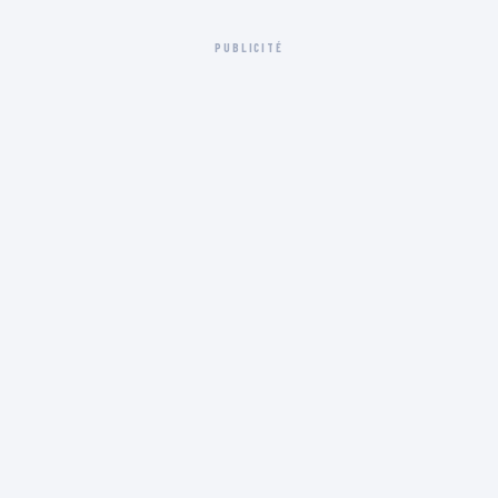
PUBLICITÉ