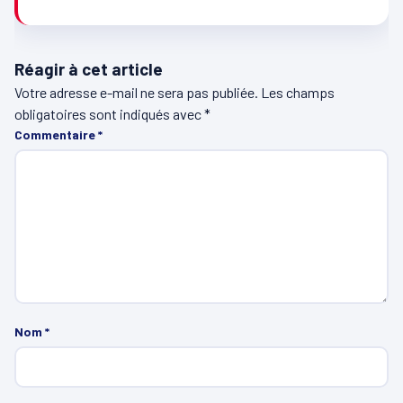
Réagir à cet article
Votre adresse e-mail ne sera pas publiée.
Les champs
obligatoires sont indiqués avec
*
Commentaire
*
Nom
*