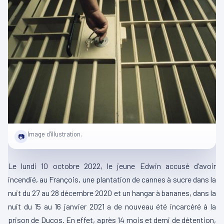
Image d'illustration.
📷
Le lundi 10 octobre 2022, le jeune Edwin accusé d’avoir
incendié, au François, une plantation de cannes à sucre dans la
nuit du 27 au 28 décembre 2020 et un hangar à bananes, dans la
nuit du 15 au 16 janvier 2021 a de nouveau été incarcéré à la
prison de Ducos. En effet, après 14 mois et demi de détention,