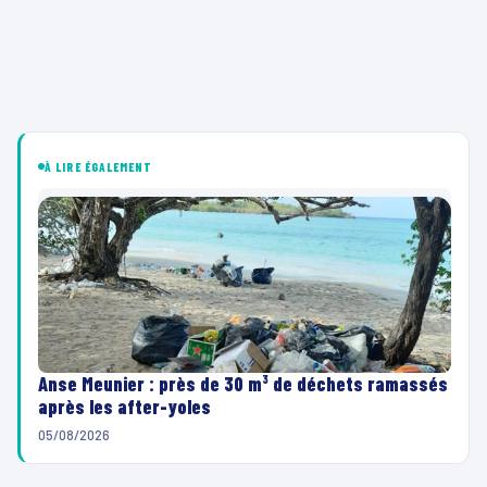
À LIRE ÉGALEMENT
Anse Meunier : près de 30 m³ de déchets ramassés
après les after-yoles
05/08/2026