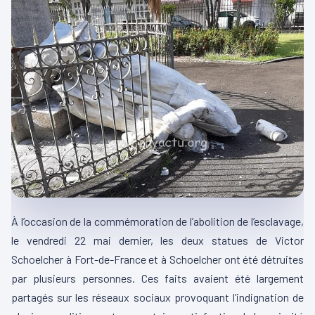
À l’occasion de la commémoration de l’abolition de l’esclavage,
le vendredi 22 mai dernier, les deux statues de Victor
Schoelcher à Fort-de-France et à Schoelcher ont été détruites
par plusieurs personnes. Ces faits avaient été largement
partagés sur les réseaux sociaux provoquant l’indignation de