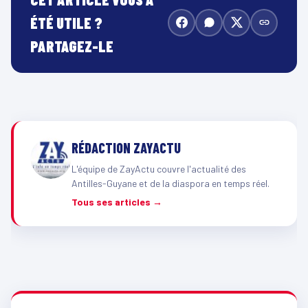
ÉTÉ UTILE ?
PARTAGEZ-LE
RÉDACTION ZAYACTU
L'équipe de ZayActu couvre l'actualité des
Antilles-Guyane et de la diaspora en temps réel.
Tous ses articles →